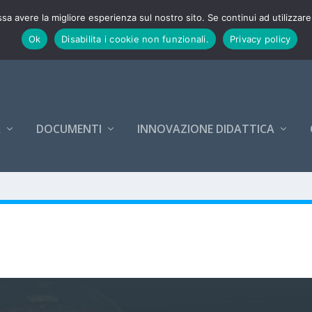
26-27
ssa avere la migliore esperienza sul nostro sito. Se continui ad utilizzar
Ok
Disabilita i cookie non funzionali.
Privacy policy
A
DOCUMENTI
INNOVAZIONE DIDATTICA