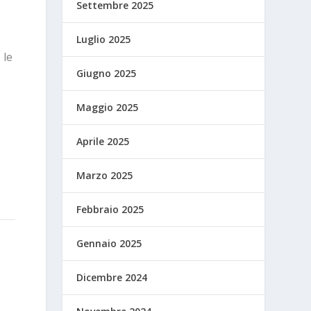
Settembre 2025
Luglio 2025
 le
Giugno 2025
Maggio 2025
Aprile 2025
Marzo 2025
Febbraio 2025
Gennaio 2025
Dicembre 2024