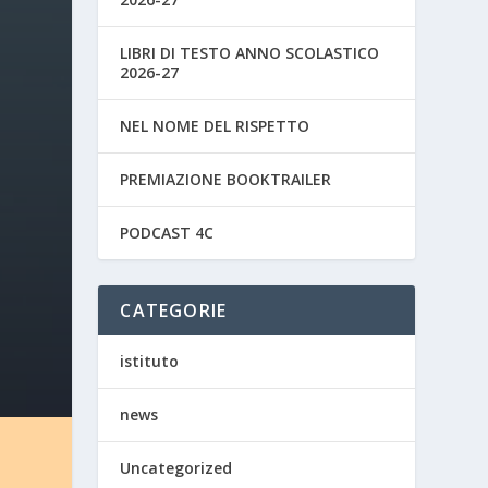
LIBRI DI TESTO ANNO SCOLASTICO
2026-27
NEL NOME DEL RISPETTO
PREMIAZIONE BOOKTRAILER
PODCAST 4C
CATEGORIE
istituto
news
Uncategorized