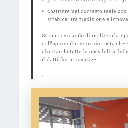
costruire nel contesto reale con
strabica” tra tradizione e inno
Stiamo cercando di realizzarlo, sp
sull’apprendimento piuttosto che 
sfruttando tutte le possibilità del
didattiche innovative
.