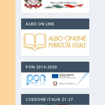
ALBO ON LINE
PON 2014-2020
COESIONE ITALIA 21-27