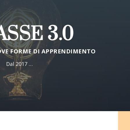
SSE 3.0
VE FORME DI APPRENDIMENTO
Dal 2017 …