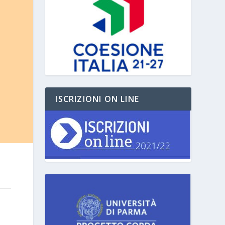
ISCRIZIONI ON LINE