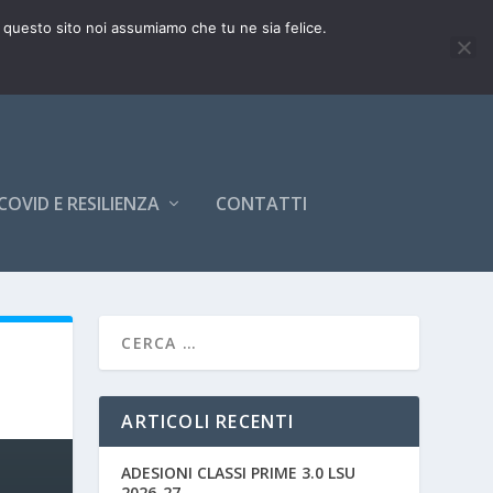
e questo sito noi assumiamo che tu ne sia felice.
COVID E RESILIENZA
CONTATTI
ARTICOLI RECENTI
ADESIONI CLASSI PRIME 3.0 LSU
2026-27