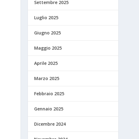
Settembre 2025
Luglio 2025
Giugno 2025
Maggio 2025
Aprile 2025
Marzo 2025
Febbraio 2025
Gennaio 2025
Dicembre 2024