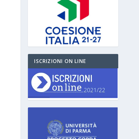
ISCRIZIONI ON LINE