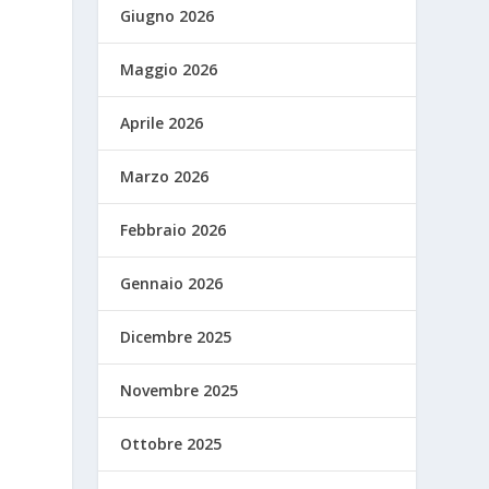
Giugno 2026
Maggio 2026
Aprile 2026
Marzo 2026
Febbraio 2026
Gennaio 2026
Dicembre 2025
Novembre 2025
Ottobre 2025