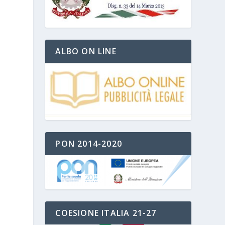
ALBO ON LINE
PON 2014-2020
COESIONE ITALIA 21-27