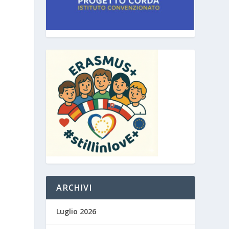
ARCHIVI
Luglio 2026