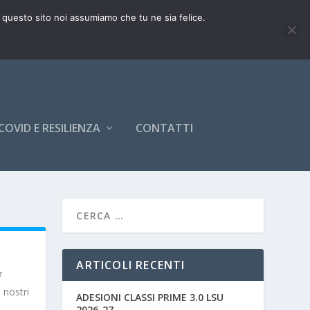
e questo sito noi assumiamo che tu ne sia felice.
COVID E RESILIENZA
CONTATTI
ARTICOLI RECENTI
 nostri
ADESIONI CLASSI PRIME 3.0 LSU
2026-27