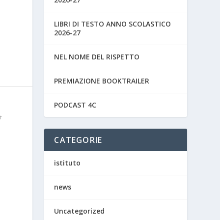
LIBRI DI TESTO ANNO SCOLASTICO
2026-27
NEL NOME DEL RISPETTO
PREMIAZIONE BOOKTRAILER
PODCAST 4C
CATEGORIE
istituto
news
Uncategorized