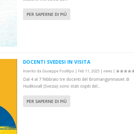
PER SAPERNE DI PIÙ
DOCENTI SVEDESI IN VISITA
Inserito da
Giuseppe Posillipo
|
Feb 11, 2025
|
news
|
Dal 4 al 7 febbraio tre docenti del Bromangymnasiet di
Hudiksvall (Svezia) sono stati ospiti del...
PER SAPERNE DI PIÙ