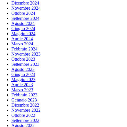
Dicembre 2024
Novembre 2024
Ottobre 2024
Settembre 2024
Agosto 2024
Giugno 2024
Maggio 2024
Aprile 2024
Marzo 2024
Febbraio 2024
Novembre 2023
Ottobre 2023
Settembre 2023
Agosto 2023
Giugno 2023
Maggio 2023
Aprile 2023
Marzo 2023
Febbraio 2023
Gennaio 2023
Dicembre 2022
Novembre 2022
Ottobre 2022
Settembre 2022
Agosto 2022