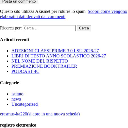
Questo sito utilizza Akismet per ridurre lo spam.
Scopri come vengono
elaborati i dati derivati dai commenti
.
Ricerca per:
Articoli recenti
ADESIONI CLASSI PRIME 3.0 LSU 2026-27
LIBRI DI TESTO ANNO SCOLASTICO 2026-27
NEL NOME DEL RISPETTO
PREMIAZIONE BOOKTRAILER
PODCAST 4C
Categorie
istituto
news
Uncategorized
erasmus-ka220(si apre in una nuova scheda)
registro elettronico