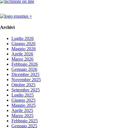
Archivi
Luglio 2026
Giugno 2026
Maggio 2026
Aprile 2026
Marzo 2026
Febbraio 2026
Gennaio 2026
Dicembre 2025
Novembre 2025
Ottobre 2025
Settembre 2025
Luglio 2025
Giugno 2025
Maggio 2025
Aprile 2025
Marzo 2025
Febbraio 2025
Gennaio 2025