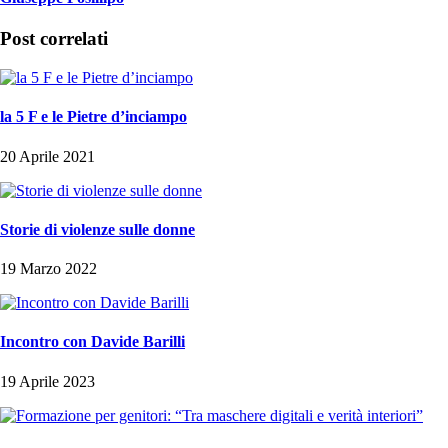
Post correlati
la 5 F e le Pietre d’inciampo
20 Aprile 2021
Storie di violenze sulle donne
19 Marzo 2022
Incontro con Davide Barilli
19 Aprile 2023