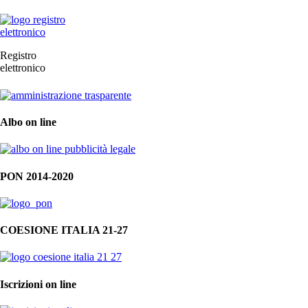
Registro
elettronico
Albo on line
PON 2014-2020
COESIONE ITALIA 21-27
Iscrizioni on line