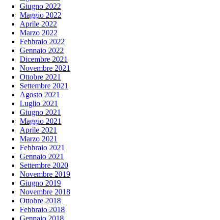
Giugno 2022
Maggio 2022
Aprile 2022
Marzo 2022
Febbraio 2022
Gennaio 2022
Dicembre 2021
Novembre 2021
Ottobre 2021
Settembre 2021
Agosto 2021
Luglio 2021
Giugno 2021
Maggio 2021
Aprile 2021
Marzo 2021
Febbraio 2021
Gennaio 2021
Settembre 2020
Novembre 2019
Giugno 2019
Novembre 2018
Ottobre 2018
Febbraio 2018
Gennaio 2018