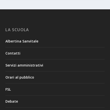
LA SCUOLA
Albertina Sanvitale
Contatti
Servizi amministrativi
Orari al pubblico
FSL
Debate