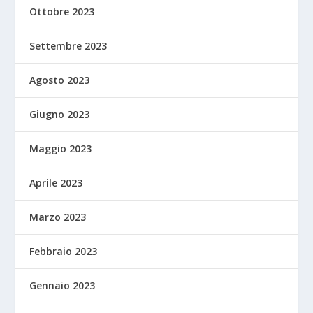
Ottobre 2023
Settembre 2023
Agosto 2023
Giugno 2023
Maggio 2023
Aprile 2023
Marzo 2023
Febbraio 2023
Gennaio 2023