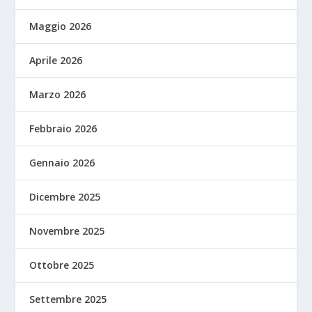
Maggio 2026
Aprile 2026
Marzo 2026
Febbraio 2026
Gennaio 2026
Dicembre 2025
Novembre 2025
Ottobre 2025
Settembre 2025