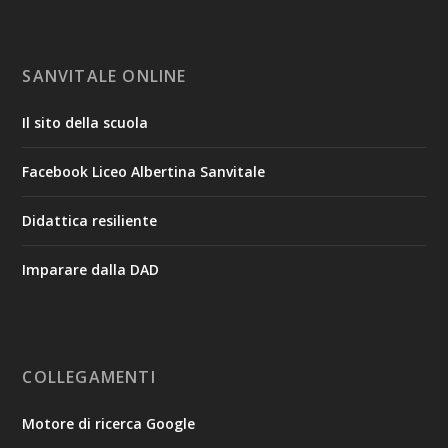
SANVITALE ONLINE
Il sito della scuola
Facebook Liceo Albertina Sanvitale
Didattica resiliente
Imparare dalla DAD
COLLEGAMENTI
Motore di ricerca Google