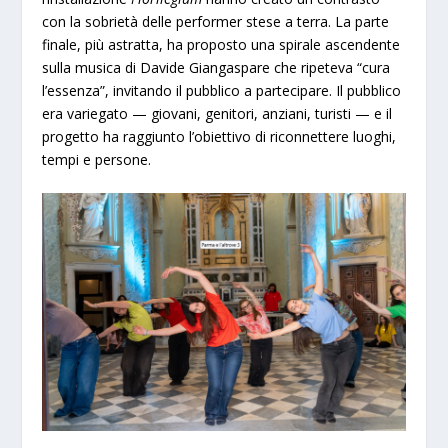
con la sobrietà delle performer stese a terra. La parte
finale, più astratta, ha proposto una spirale ascendente
sulla musica di Davide Giangaspare che ripeteva “cura
l’essenza”, invitando il pubblico a partecipare. Il pubblico
era variegato — giovani, genitori, anziani, turisti — e il
progetto ha raggiunto l’obiettivo di riconnettere luoghi,
tempi e persone.