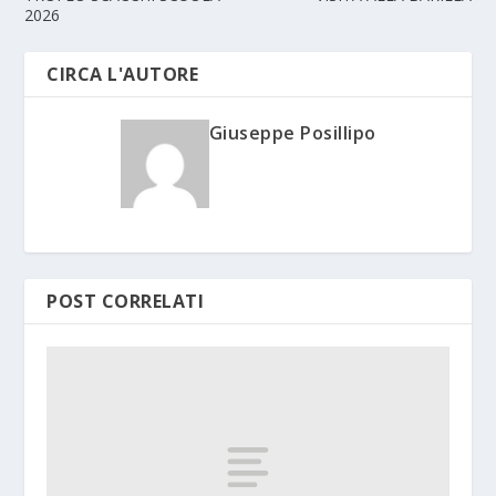
2026
CIRCA L'AUTORE
Giuseppe Posillipo
POST CORRELATI