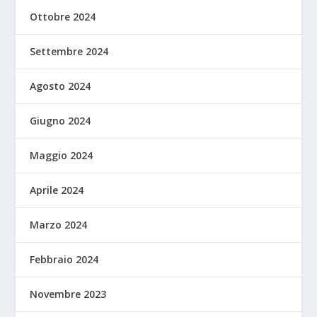
Ottobre 2024
Settembre 2024
Agosto 2024
Giugno 2024
Maggio 2024
Aprile 2024
Marzo 2024
Febbraio 2024
Novembre 2023