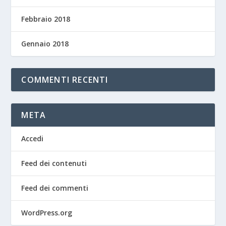
Febbraio 2018
Gennaio 2018
COMMENTI RECENTI
META
Accedi
Feed dei contenuti
Feed dei commenti
WordPress.org