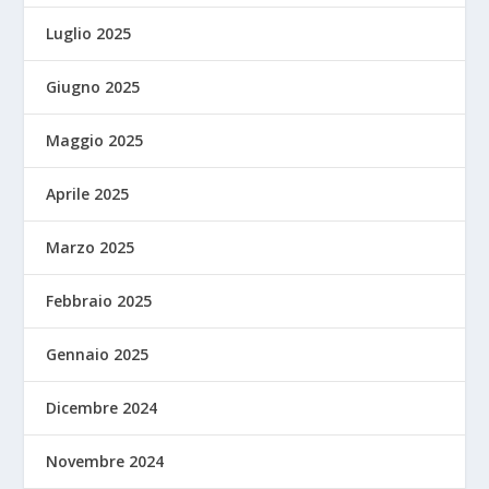
Luglio 2025
Giugno 2025
Maggio 2025
Aprile 2025
Marzo 2025
Febbraio 2025
Gennaio 2025
Dicembre 2024
Novembre 2024