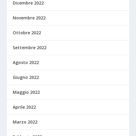
Dicembre 2022
Novembre 2022
Ottobre 2022
Settembre 2022
Agosto 2022
Giugno 2022
Maggio 2022
Aprile 2022
Marzo 2022