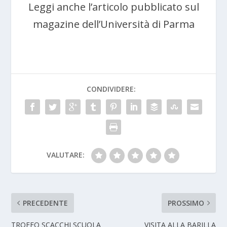
Leggi anche l’articolo pubblicato sul
magazine dell’Università di Parma
CONDIVIDERE:
VALUTARE:
PRECEDENTE
PROSSIMO
TROFEO SCACCHI SCUOLA
VISITA ALLA BARILLA