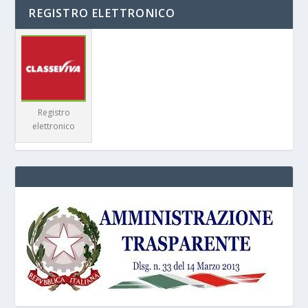
REGISTRO ELETTRONICO
Registro
elettronico