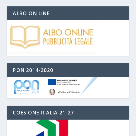
ALBO ON LINE
PON 2014-2020
COESIONE ITALIA 21-27