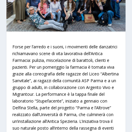
Forse per l’arredo e i suoni, i movimenti delle danzatrici
richiamavano scene di vita lavorativa dell’Antica
Farmacia: pulizia,
miscelazione di barattoli, clienti e
pazienti. Per un pomeriggio la farmacia è tornata viva
grazie alla coreografia delle ragazze del Liceo “Albertina
Sanvitale”, ai ragazzi della comunità ASP Parma e a un
gruppo di adulti, in collaborazione con Argento Vivo e
Migrantour. La performance è la tappa finale del
laboratorio “Stupefacente”, iniziato a gennaio con
Delfina Stella, parte del progetto “Parma e l’Altrove”
realizzato dall’Università di Parma, che culminerà con
un’installazione all’Antica Spezieria. L’iniziativa trova il
suo naturale posto all’interno della rassegna di eventi