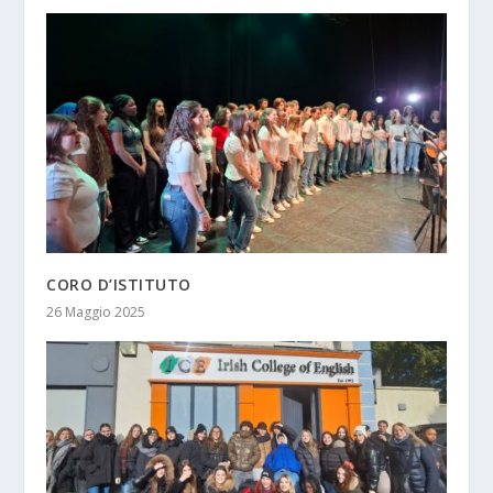
CORO D’ISTITUTO
26 Maggio 2025