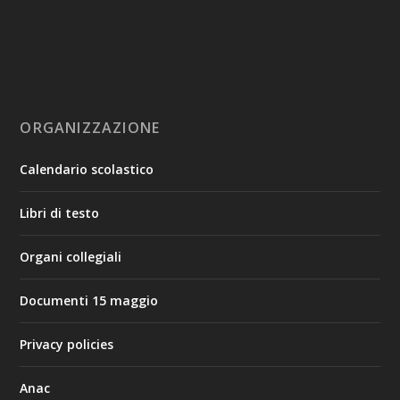
ORGANIZZAZIONE
Calendario scolastico
Libri di testo
Organi collegiali
Documenti 15 maggio
Privacy policies
Anac