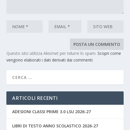
Questo sito utilizza Akismet per ridurre lo spam.
Scopri come
vengono elaborati i dati derivati dai commenti
.
ARTICOLI RECENTI
ADESIONI CLASSI PRIME 3.0 LSU 2026-27
LIBRI DI TESTO ANNO SCOLASTICO 2026-27