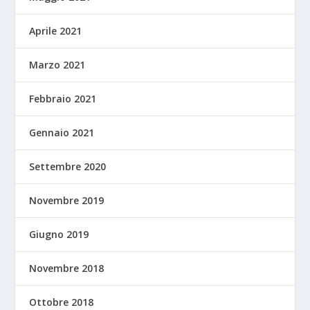
Aprile 2021
Marzo 2021
Febbraio 2021
Gennaio 2021
Settembre 2020
Novembre 2019
Giugno 2019
Novembre 2018
Ottobre 2018