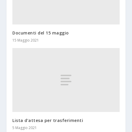
Documenti del 15 maggio
15 Maggio 2021
Lista d’attesa per trasferimenti
5 Maggio 2021