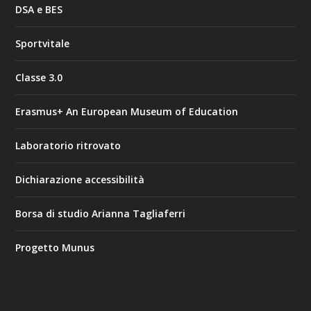
DSA e BES
Sportvitale
Classe 3.0
Erasmus+ An European Museum of Education
Laboratorio ritrovato
Dichiarazione accessibilità
Borsa di studio Arianna Tagliaferri
Progetto Munus