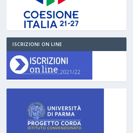
ISCRIZIONI ON LINE