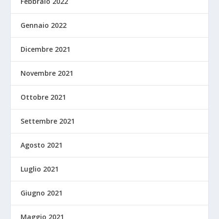
Febbraio 2022
Gennaio 2022
Dicembre 2021
Novembre 2021
Ottobre 2021
Settembre 2021
Agosto 2021
Luglio 2021
Giugno 2021
Maggio 2021