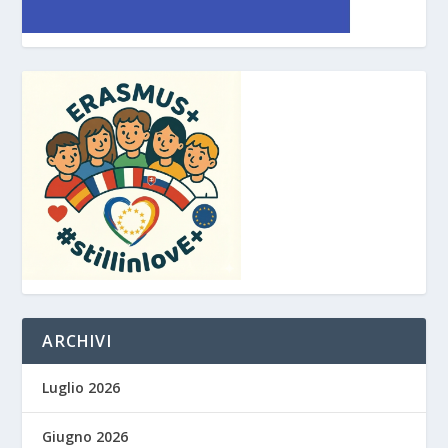
ARCHIVI
Luglio 2026
Giugno 2026