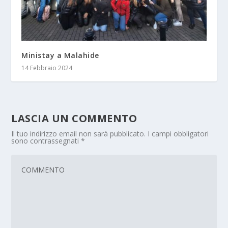
Ministay a Malahide
14 Febbraio 2024
LASCIA UN COMMENTO
Il tuo indirizzo email non sarà pubblicato.
I campi obbligatori
sono contrassegnati
*