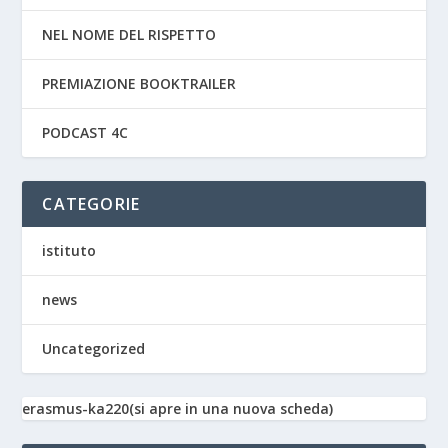
NEL NOME DEL RISPETTO
PREMIAZIONE BOOKTRAILER
PODCAST 4C
CATEGORIE
istituto
news
Uncategorized
erasmus-ka220(si apre in una nuova scheda)