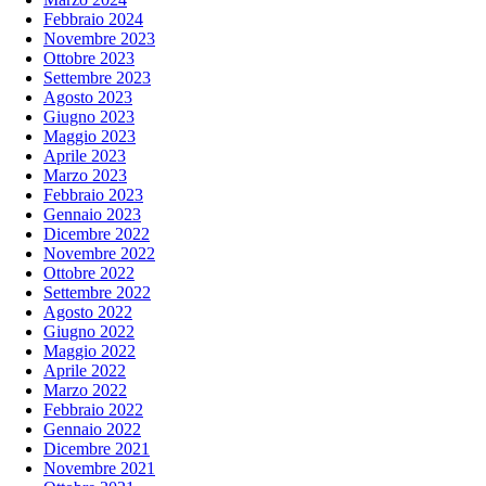
Febbraio 2024
Novembre 2023
Ottobre 2023
Settembre 2023
Agosto 2023
Giugno 2023
Maggio 2023
Aprile 2023
Marzo 2023
Febbraio 2023
Gennaio 2023
Dicembre 2022
Novembre 2022
Ottobre 2022
Settembre 2022
Agosto 2022
Giugno 2022
Maggio 2022
Aprile 2022
Marzo 2022
Febbraio 2022
Gennaio 2022
Dicembre 2021
Novembre 2021