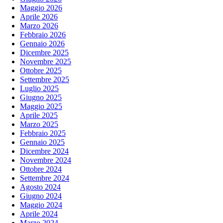
Maggio 2026
Aprile 2026
Marzo 2026
Febbraio 2026
Gennaio 2026
Dicembre 2025
Novembre 2025
Ottobre 2025
Settembre 2025
Luglio 2025
Giugno 2025
Maggio 2025
Aprile 2025
Marzo 2025
Febbraio 2025
Gennaio 2025
Dicembre 2024
Novembre 2024
Ottobre 2024
Settembre 2024
Agosto 2024
Giugno 2024
Maggio 2024
Aprile 2024
Marzo 2024