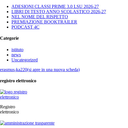
ADESIONI CLASSI PRIME 3.0 LSU 2026-27
LIBRI DI TESTO ANNO SCOLASTICO 2026-27
NEL NOME DEL RISPETTO
PREMIAZIONE BOOKTRAILER
PODCAST 4C
Categorie
istituto
news
Uncategorized
erasmus-ka220(si apre in una nuova scheda)
registro elettronico
Registro
elettronico