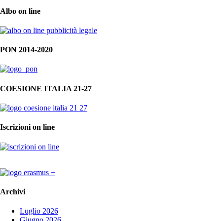
Albo on line
PON 2014-2020
COESIONE ITALIA 21-27
Iscrizioni on line
Archivi
Luglio 2026
Giugno 2026