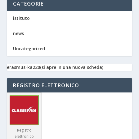
CATEGORIE
istituto
news
Uncategorized
erasmus-ka220(si apre in una nuova scheda)
REGISTRO ELETTRONICO
Registro
elettronico