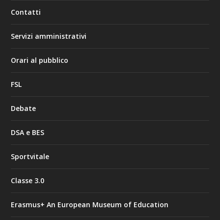
Contatti
Servizi amministrativi
Orari al pubblico
FSL
Debate
DSA e BES
Sportvitale
Classe 3.0
Erasmus+ An European Museum of Education