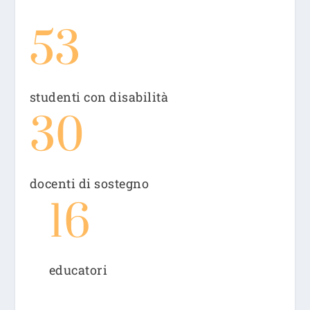
53
studenti con disabilità
30
docenti di sostegno
16
educatori