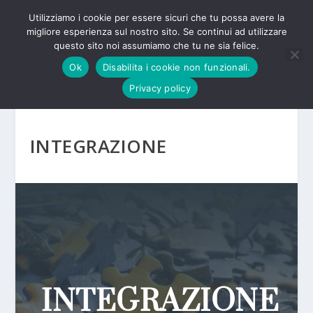
Utilizziamo i cookie per essere sicuri che tu possa avere la
migliore esperienza sul nostro sito. Se continui ad utilizzare
questo sito noi assumiamo che tu ne sia felice.
Ok
Disabilita i cookie non funzionali.
Privacy policy
INTEGRAZIONE
INTEGRAZIONE