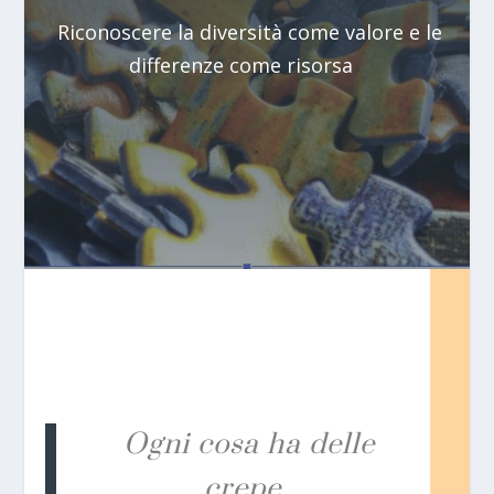
Riconoscere la diversità come valore e le
differenze come risorsa
Ogni cosa ha delle
crepe.