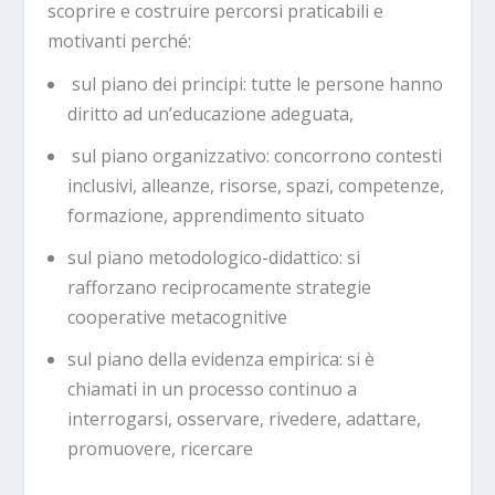
scoprire e costruire percorsi praticabili e
motivanti perché:
sul piano dei principi: tutte le persone hanno
diritto ad un’educazione adeguata,
sul piano organizzativo: concorrono contesti
inclusivi, alleanze, risorse, spazi, competenze,
formazione, apprendimento situato
sul piano metodologico-didattico: si
rafforzano reciprocamente strategie
cooperative metacognitive
sul piano della evidenza empirica: si è
chiamati in un processo continuo a
interrogarsi, osservare, rivedere, adattare,
promuovere, ricercare