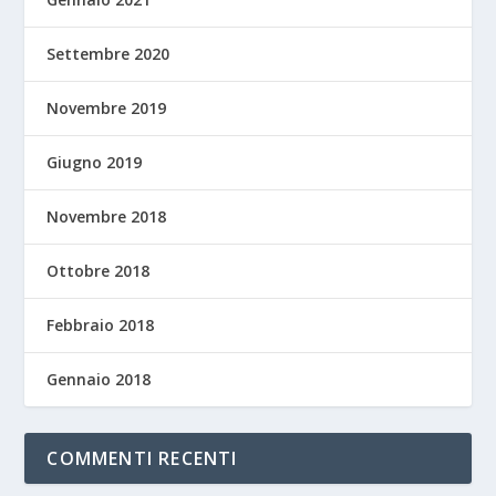
Settembre 2020
Novembre 2019
Giugno 2019
Novembre 2018
Ottobre 2018
Febbraio 2018
Gennaio 2018
COMMENTI RECENTI