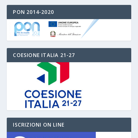
PON 2014-2020
COESIONE ITALIA 21-27
ISCRIZIONI ON LINE