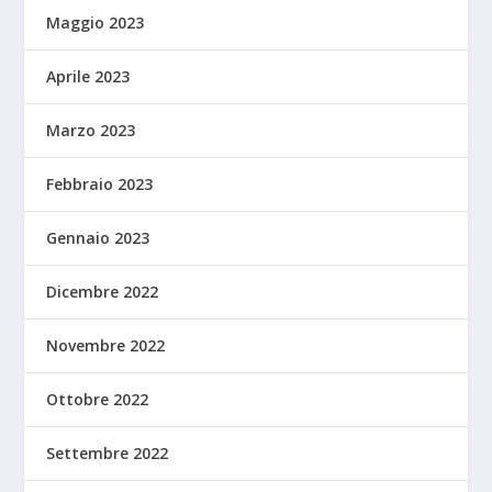
Maggio 2023
Aprile 2023
Marzo 2023
Febbraio 2023
Gennaio 2023
Dicembre 2022
Novembre 2022
Ottobre 2022
Settembre 2022