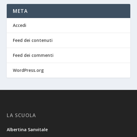
META
Accedi
Feed dei contenuti
Feed dei commenti
WordPress.org
LA SCUOLA
Albertina Sanvitale