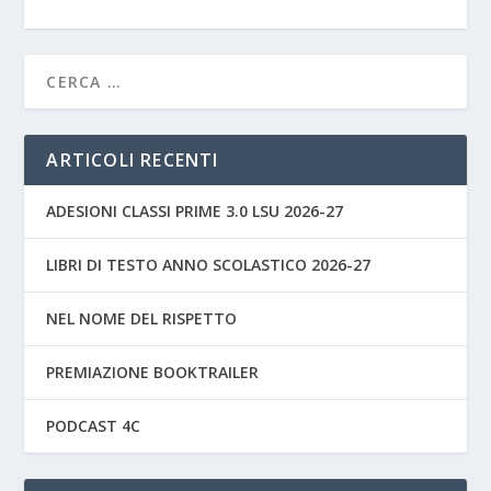
ARTICOLI RECENTI
ADESIONI CLASSI PRIME 3.0 LSU 2026-27
LIBRI DI TESTO ANNO SCOLASTICO 2026-27
NEL NOME DEL RISPETTO
PREMIAZIONE BOOKTRAILER
PODCAST 4C