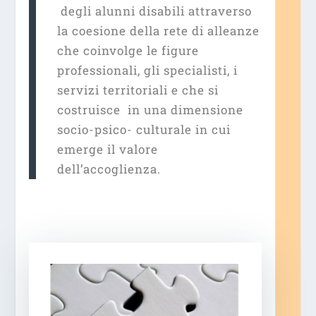
degli alunni disabili attraverso
la coesione
della rete di alleanze
che coinvolge le figure
professionali, gli specialisti, i
servizi territoriali e che si
costruisce in una dimensione
socio-psico- culturale in cui
emerge il valore
dell’accoglienza.