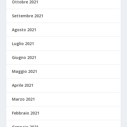
Ottobre 2021
Settembre 2021
Agosto 2021
Luglio 2021
Giugno 2021
Maggio 2021
Aprile 2021
Marzo 2021
Febbraio 2021
Gennaio 2021