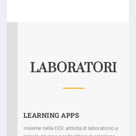
LABORATORI
LEARNING APPS
Insieme nella DDI: attività di laboratorio a