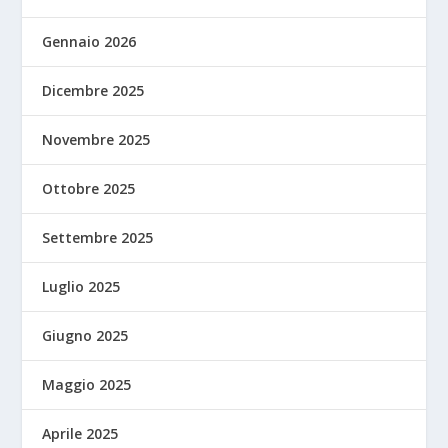
Gennaio 2026
Dicembre 2025
Novembre 2025
Ottobre 2025
Settembre 2025
Luglio 2025
Giugno 2025
Maggio 2025
Aprile 2025