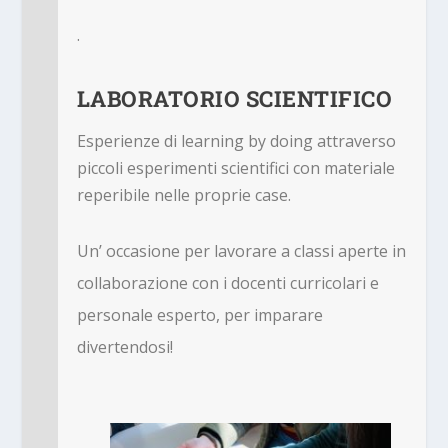
.
LABORATORIO SCIENTIFICO
Esperienze di learning by doing attraverso
piccoli esperimenti scientifici con materiale
reperibile nelle proprie case.
Un’ occasione per lavorare a classi aperte in
collaborazione con i docenti curricolari e
personale esperto, per imparare
divertendosi!