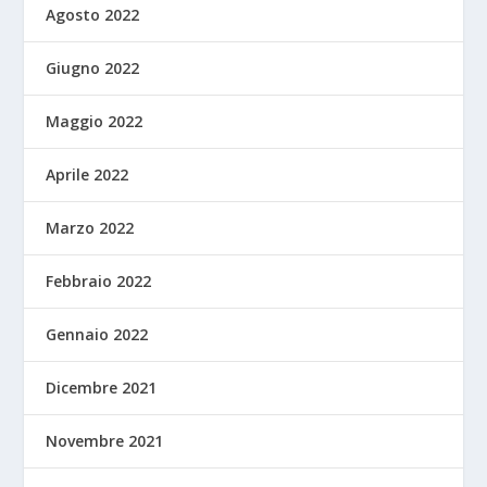
Agosto 2022
Giugno 2022
Maggio 2022
Aprile 2022
Marzo 2022
Febbraio 2022
Gennaio 2022
Dicembre 2021
Novembre 2021