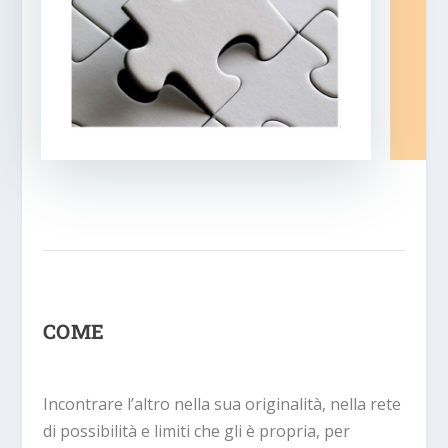
COME
Incontrare l’altro nella sua originalità, nella rete
di possibilità e limiti che gli è propria, per