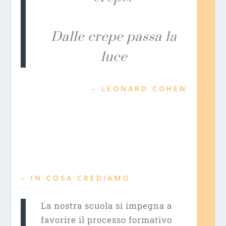
Dalle crepe passa la
luce
– LEONARD COHEN
– IN COSA CREDIAMO
La nostra scuola si impegna a
favorire il
processo formativo