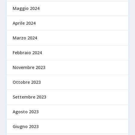
Maggio 2024
Aprile 2024
Marzo 2024
Febbraio 2024
Novembre 2023
Ottobre 2023
Settembre 2023
Agosto 2023
Giugno 2023