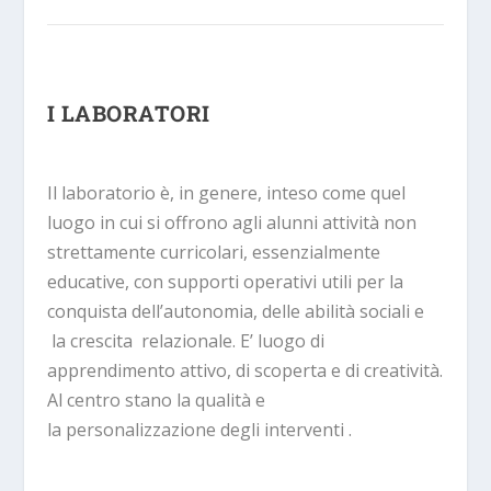
I LABORATORI
Il laboratorio è, in genere, inteso come quel
luogo in cui si offrono agli alunni attività non
strettamente curricolari, essenzialmente
educative, con supporti operativi utili per la
conquista dell’autonomia, delle abilità sociali e
la crescita relazionale. E’ luogo di
apprendimento attivo,
di scoperta e di creatività
.
Al centro stano la qualità e
la
personalizzazione
degli interventi
.