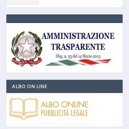
ALBO ON LINE