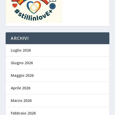
ARCHIVI
Luglio 2026
Giugno 2026
Maggio 2026
Aprile 2026
Marzo 2026
Febbraio 2026