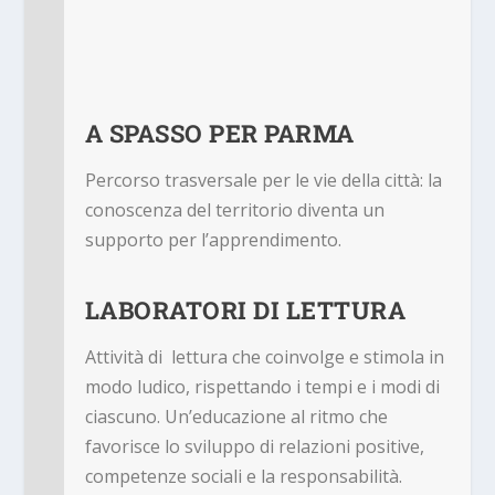
A SPASSO PER PARMA
Percorso trasversale per le vie della città: la
conoscenza del territorio diventa un
supporto per l’apprendimento
.
LABORATORI DI LETTURA
A
ttività di lettura che coinvolge e stimola in
modo ludico, rispettando i tempi e i modi di
ciascuno. Un’educazione al ritmo che
favorisce lo sviluppo di relazioni positive,
competenze sociali e la responsabilità.