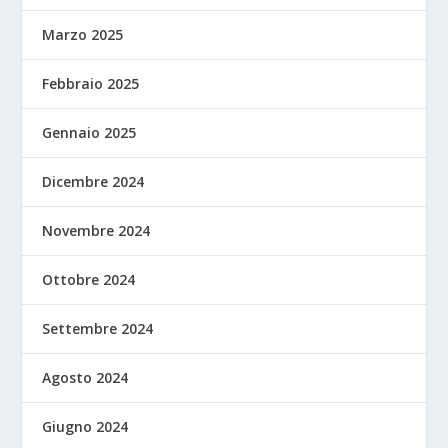
Marzo 2025
Febbraio 2025
Gennaio 2025
Dicembre 2024
Novembre 2024
Ottobre 2024
Settembre 2024
Agosto 2024
Giugno 2024