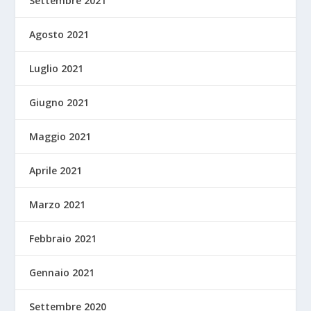
Settembre 2021
Agosto 2021
Luglio 2021
Giugno 2021
Maggio 2021
Aprile 2021
Marzo 2021
Febbraio 2021
Gennaio 2021
Settembre 2020