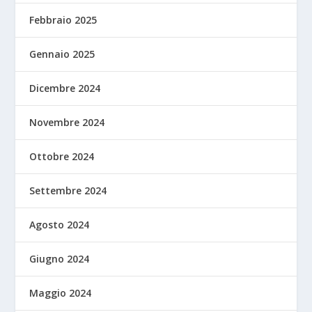
Febbraio 2025
Gennaio 2025
Dicembre 2024
Novembre 2024
Ottobre 2024
Settembre 2024
Agosto 2024
Giugno 2024
Maggio 2024