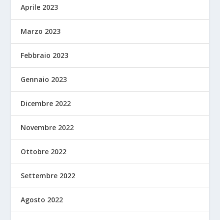
Aprile 2023
Marzo 2023
Febbraio 2023
Gennaio 2023
Dicembre 2022
Novembre 2022
Ottobre 2022
Settembre 2022
Agosto 2022