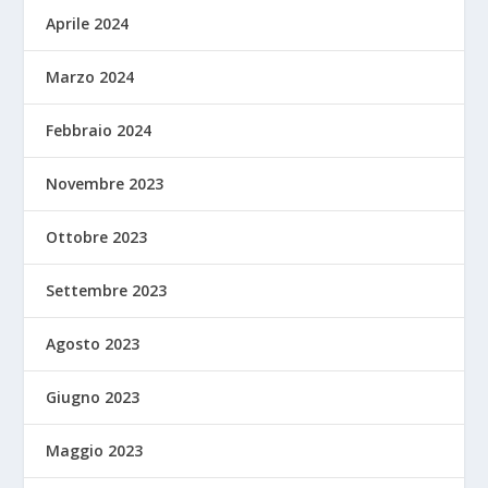
Aprile 2024
Marzo 2024
Febbraio 2024
Novembre 2023
Ottobre 2023
Settembre 2023
Agosto 2023
Giugno 2023
Maggio 2023