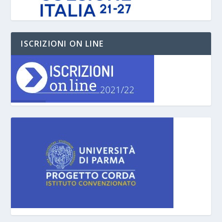
ISCRIZIONI ON LINE