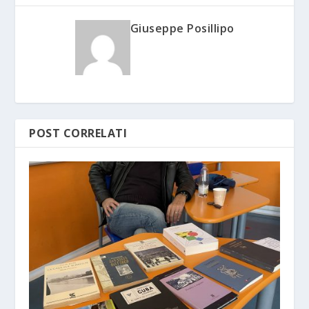
Giuseppe Posillipo
POST CORRELATI