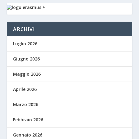
ARCHIVI
Luglio 2026
Giugno 2026
Maggio 2026
Aprile 2026
Marzo 2026
Febbraio 2026
Gennaio 2026