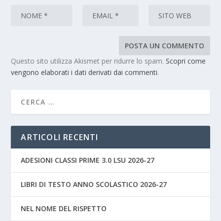
Questo sito utilizza Akismet per ridurre lo spam.
Scopri come
vengono elaborati i dati derivati dai commenti
.
ARTICOLI RECENTI
ADESIONI CLASSI PRIME 3.0 LSU 2026-27
LIBRI DI TESTO ANNO SCOLASTICO 2026-27
NEL NOME DEL RISPETTO