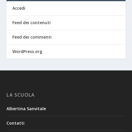
Accedi
Feed dei contenuti
Feed dei commenti
WordPress.org
LA SCUOLA
Albertina Sanvitale
Contatti