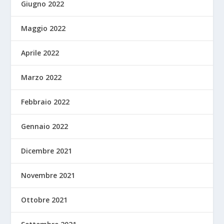
Giugno 2022
Maggio 2022
Aprile 2022
Marzo 2022
Febbraio 2022
Gennaio 2022
Dicembre 2021
Novembre 2021
Ottobre 2021