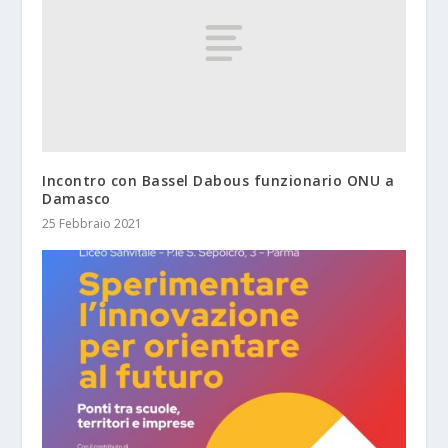
Incontro con Bassel Dabous funzionario ONU a
Damasco
25 Febbraio 2021