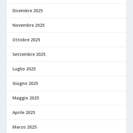
Dicembre 2025
Novembre 2025
Ottobre 2025
Settembre 2025
Luglio 2025
Giugno 2025
Maggio 2025
Aprile 2025
Marzo 2025