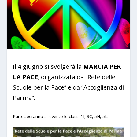
Il 4 giugno si svolgerà la
MARCIA PER
LA PACE
, organizzata da “Rete delle
Scuole per la Pace” e da “Accoglienza di
Parma”.
Parteciperanno all’evento le classi 1I, 3C, 5H, 5L.