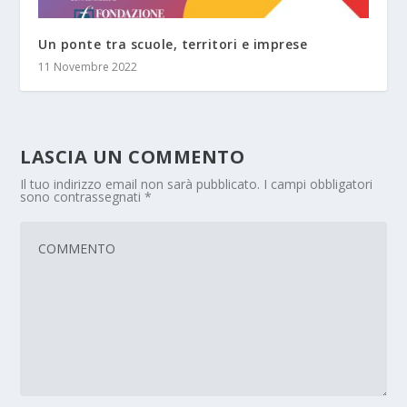
Un ponte tra scuole, territori e imprese
11 Novembre 2022
LASCIA UN COMMENTO
Il tuo indirizzo email non sarà pubblicato.
I campi obbligatori
sono contrassegnati
*