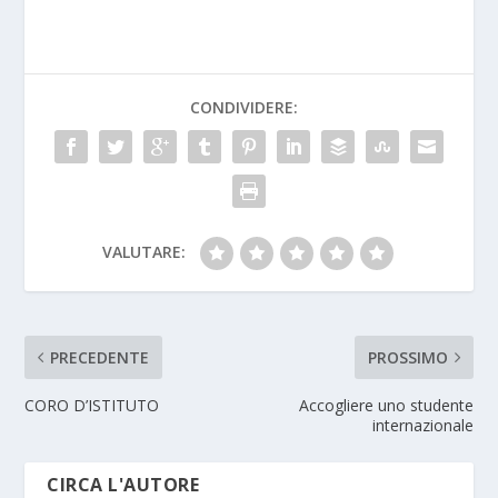
CONDIVIDERE:
VALUTARE:
PRECEDENTE
PROSSIMO
CORO D’ISTITUTO
Accogliere uno studente
internazionale
CIRCA L'AUTORE