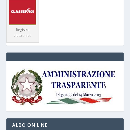
Registro
elettronico
ALBO ON LINE