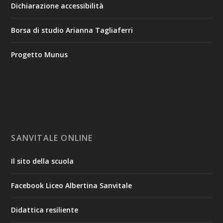
Dichiarazione accessibilità
Borsa di studio Arianna Tagliaferri
Progetto Munus
SANVITALE ONLINE
Il sito della scuola
Facebook Liceo Albertina Sanvitale
Didattica resiliente