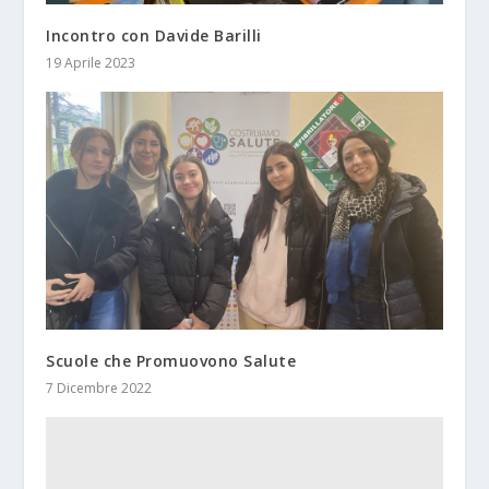
Incontro con Davide Barilli
19 Aprile 2023
Scuole che Promuovono Salute
7 Dicembre 2022