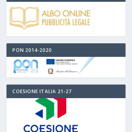
PON 2014-2020
COESIONE ITALIA 21-27