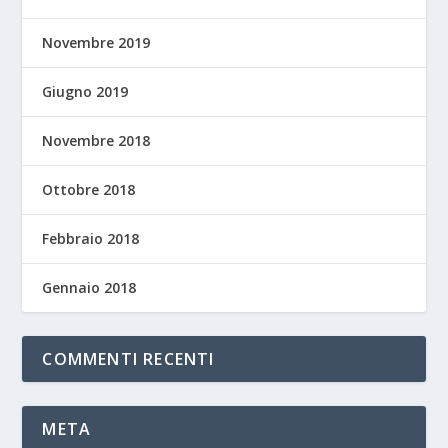
Novembre 2019
Giugno 2019
Novembre 2018
Ottobre 2018
Febbraio 2018
Gennaio 2018
COMMENTI RECENTI
META