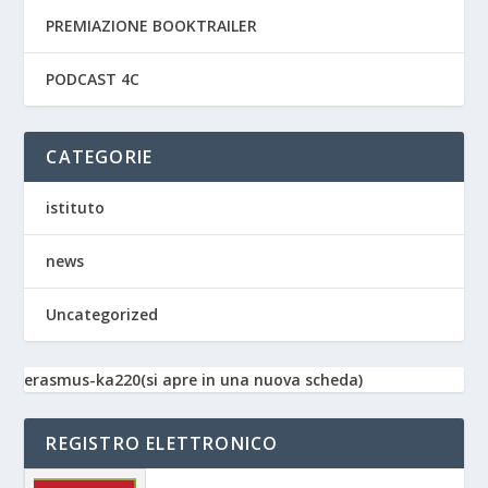
PREMIAZIONE BOOKTRAILER
PODCAST 4C
CATEGORIE
istituto
news
Uncategorized
erasmus-ka220(si apre in una nuova scheda)
REGISTRO ELETTRONICO