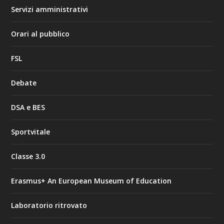
Servizi amministrativi
Orari al pubblico
FSL
Debate
DSA e BES
Sportvitale
Classe 3.0
Erasmus+ An European Museum of Education
Laboratorio ritrovato