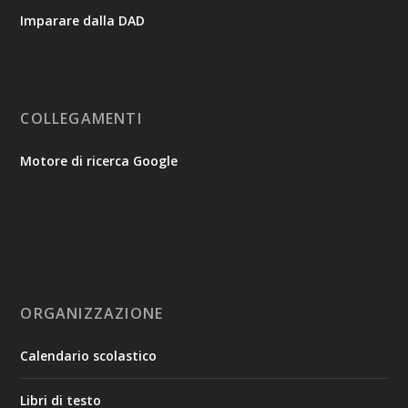
Imparare dalla DAD
COLLEGAMENTI
Motore di ricerca Google
ORGANIZZAZIONE
Calendario scolastico
Libri di testo