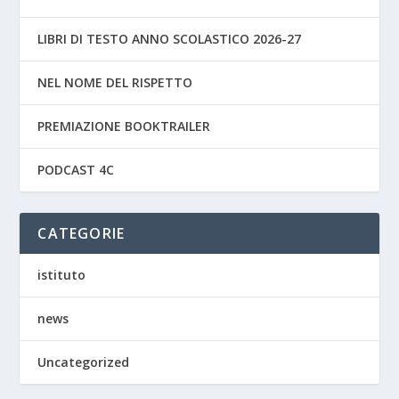
LIBRI DI TESTO ANNO SCOLASTICO 2026-27
NEL NOME DEL RISPETTO
PREMIAZIONE BOOKTRAILER
PODCAST 4C
CATEGORIE
istituto
news
Uncategorized