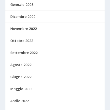
Gennaio 2023
Dicembre 2022
Novembre 2022
Ottobre 2022
Settembre 2022
Agosto 2022
Giugno 2022
Maggio 2022
Aprile 2022