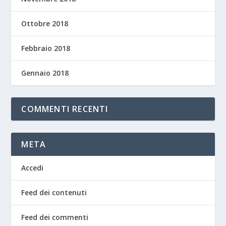
Ottobre 2018
Febbraio 2018
Gennaio 2018
COMMENTI RECENTI
META
Accedi
Feed dei contenuti
Feed dei commenti