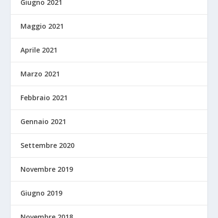
Giugno 2021
Maggio 2021
Aprile 2021
Marzo 2021
Febbraio 2021
Gennaio 2021
Settembre 2020
Novembre 2019
Giugno 2019
Novembre 2018