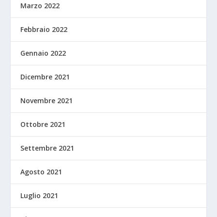
Marzo 2022
Febbraio 2022
Gennaio 2022
Dicembre 2021
Novembre 2021
Ottobre 2021
Settembre 2021
Agosto 2021
Luglio 2021