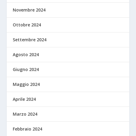
Novembre 2024
Ottobre 2024
Settembre 2024
Agosto 2024
Giugno 2024
Maggio 2024
Aprile 2024
Marzo 2024
Febbraio 2024