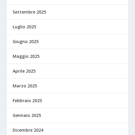
Settembre 2025
Luglio 2025
Giugno 2025
Maggio 2025
Aprile 2025
Marzo 2025
Febbraio 2025
Gennaio 2025
Dicembre 2024