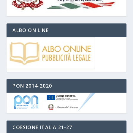
ALBO ON LINE
PON 2014-2020
COESIONE ITALIA 21-27