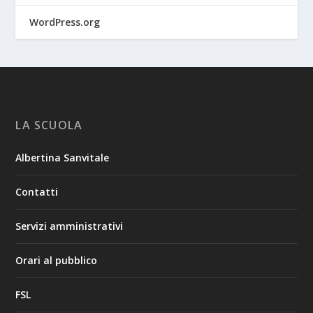
WordPress.org
LA SCUOLA
Albertina Sanvitale
Contatti
Servizi amministrativi
Orari al pubblico
FSL