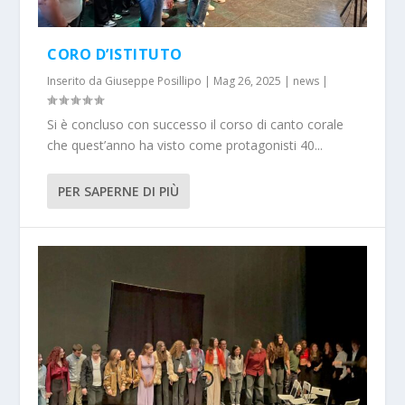
CORO D’ISTITUTO
Inserito da
Giuseppe Posillipo
|
Mag 26, 2025
|
news
|
Si è concluso con successo il corso di canto corale
che quest’anno ha visto come protagonisti 40...
PER SAPERNE DI PIÙ