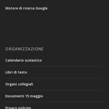
Motore di ricerca Google
ORGANIZZAZIONE
Calendario scolastico
Libri di testo
Organi collegiali
Documenti 15 maggio
Privacy policies