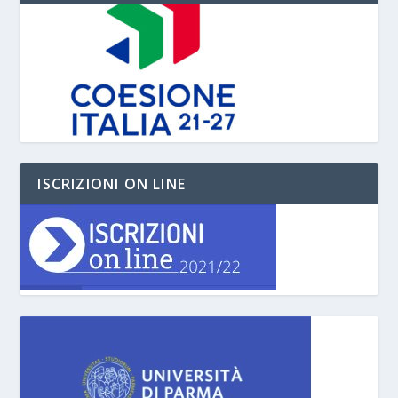
ISCRIZIONI ON LINE