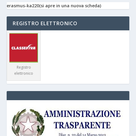
erasmus-ka220(si apre in una nuova scheda)
REGISTRO ELETTRONICO
Registro
elettronico