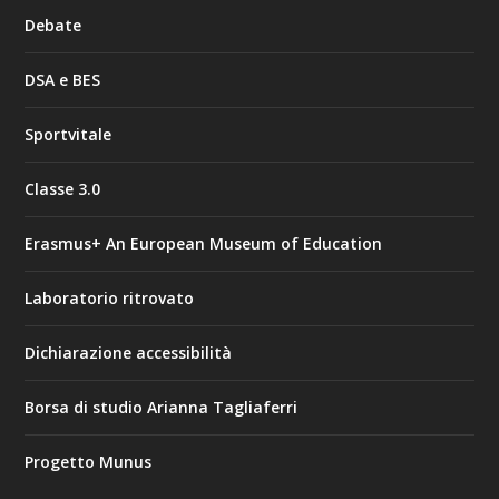
Debate
DSA e BES
Sportvitale
Classe 3.0
Erasmus+ An European Museum of Education
Laboratorio ritrovato
Dichiarazione accessibilità
Borsa di studio Arianna Tagliaferri
Progetto Munus