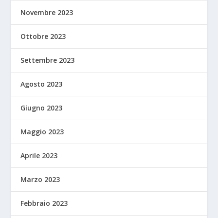
Novembre 2023
Ottobre 2023
Settembre 2023
Agosto 2023
Giugno 2023
Maggio 2023
Aprile 2023
Marzo 2023
Febbraio 2023