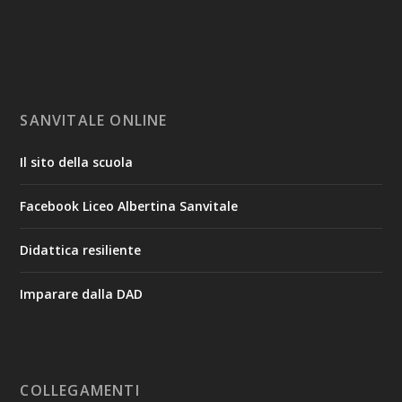
SANVITALE ONLINE
Il sito della scuola
Facebook Liceo Albertina Sanvitale
Didattica resiliente
Imparare dalla DAD
COLLEGAMENTI