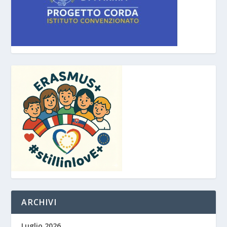
ARCHIVI
Luglio 2026