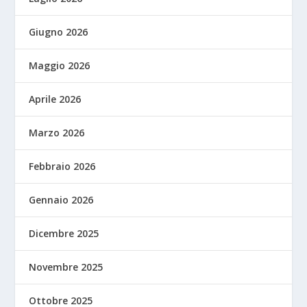
Giugno 2026
Maggio 2026
Aprile 2026
Marzo 2026
Febbraio 2026
Gennaio 2026
Dicembre 2025
Novembre 2025
Ottobre 2025