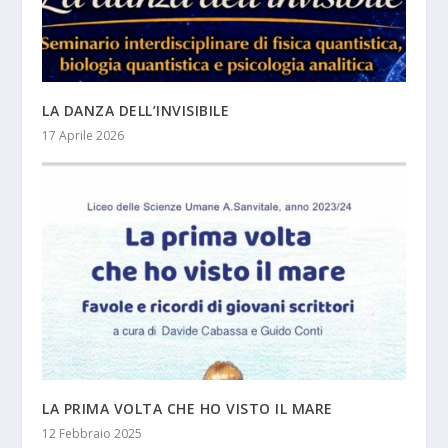
LA DANZA DELL’INVISIBILE
17 Aprile 2026
LA PRIMA VOLTA CHE HO VISTO IL MARE
12 Febbraio 2025