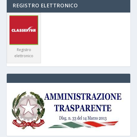
REGISTRO ELETTRONICO
Registro
elettronico