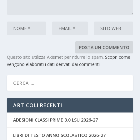
Questo sito utilizza Akismet per ridurre lo spam.
Scopri come
vengono elaborati i dati derivati dai commenti
.
ARTICOLI RECENTI
ADESIONI CLASSI PRIME 3.0 LSU 2026-27
LIBRI DI TESTO ANNO SCOLASTICO 2026-27