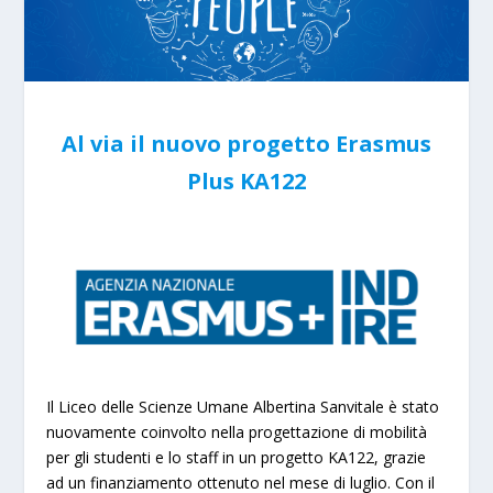
Al via il nuovo progetto Erasmus
Plus KA122
Il Liceo delle Scienze Umane Albertina Sanvitale è stato
nuovamente coinvolto nella progettazione di mobilità
per gli studenti e lo staff in un progetto KA122, grazie
ad un finanziamento ottenuto nel mese di luglio. Con il