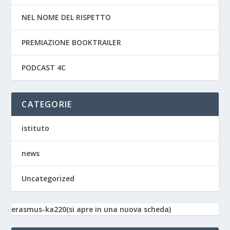
NEL NOME DEL RISPETTO
PREMIAZIONE BOOKTRAILER
PODCAST 4C
CATEGORIE
istituto
news
Uncategorized
erasmus-ka220(si apre in una nuova scheda)