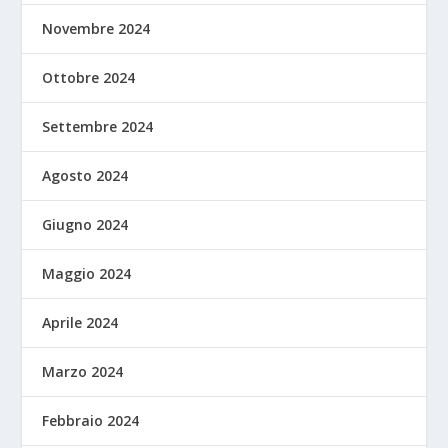
Novembre 2024
Ottobre 2024
Settembre 2024
Agosto 2024
Giugno 2024
Maggio 2024
Aprile 2024
Marzo 2024
Febbraio 2024