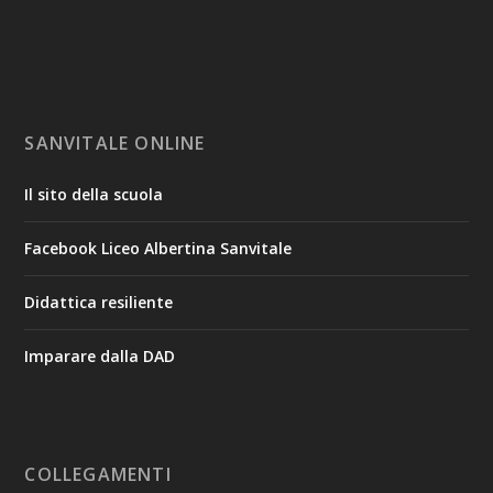
SANVITALE ONLINE
Il sito della scuola
Facebook Liceo Albertina Sanvitale
Didattica resiliente
Imparare dalla DAD
COLLEGAMENTI