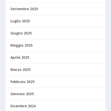
Settembre 2025
Luglio 2025
Giugno 2025
Maggio 2025
Aprile 2025
Marzo 2025
Febbraio 2025
Gennaio 2025
Dicembre 2024