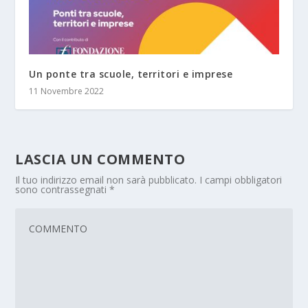
Un ponte tra scuole, territori e imprese
11 Novembre 2022
LASCIA UN COMMENTO
Il tuo indirizzo email non sarà pubblicato.
I campi obbligatori
sono contrassegnati
*