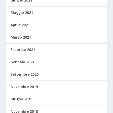
Giugno 2021
Maggio 2021
Aprile 2021
Marzo 2021
Febbraio 2021
Gennaio 2021
Settembre 2020
Novembre 2019
Giugno 2019
Novembre 2018