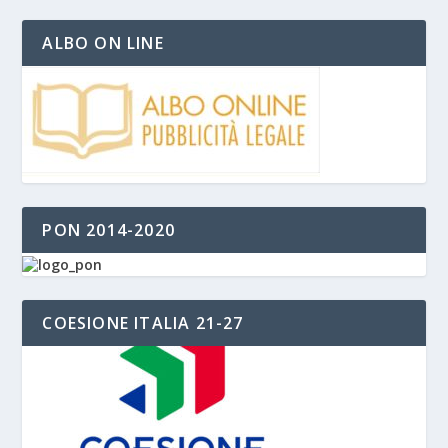
ALBO ON LINE
PON 2014-2020
COESIONE ITALIA 21-27