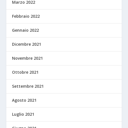
Marzo 2022
Febbraio 2022
Gennaio 2022
Dicembre 2021
Novembre 2021
Ottobre 2021
Settembre 2021
Agosto 2021
Luglio 2021