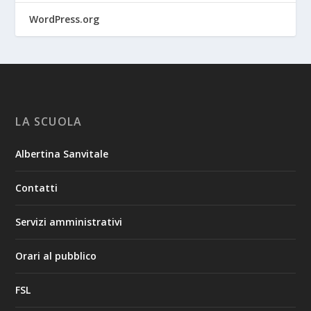
WordPress.org
LA SCUOLA
Albertina Sanvitale
Contatti
Servizi amministrativi
Orari al pubblico
FSL