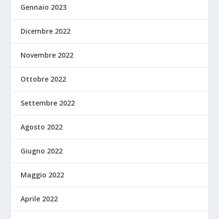
Gennaio 2023
Dicembre 2022
Novembre 2022
Ottobre 2022
Settembre 2022
Agosto 2022
Giugno 2022
Maggio 2022
Aprile 2022