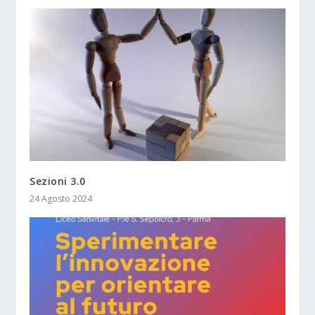
Sezioni 3.0
24 Agosto 2024