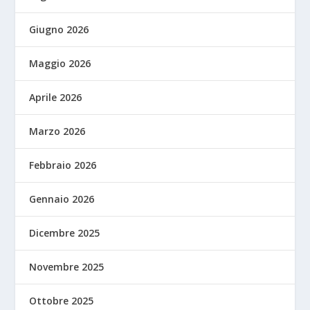
Giugno 2026
Maggio 2026
Aprile 2026
Marzo 2026
Febbraio 2026
Gennaio 2026
Dicembre 2025
Novembre 2025
Ottobre 2025