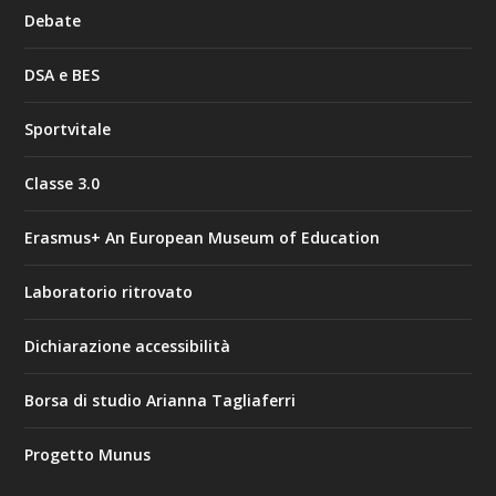
Debate
DSA e BES
Sportvitale
Classe 3.0
Erasmus+ An European Museum of Education
Laboratorio ritrovato
Dichiarazione accessibilità
Borsa di studio Arianna Tagliaferri
Progetto Munus