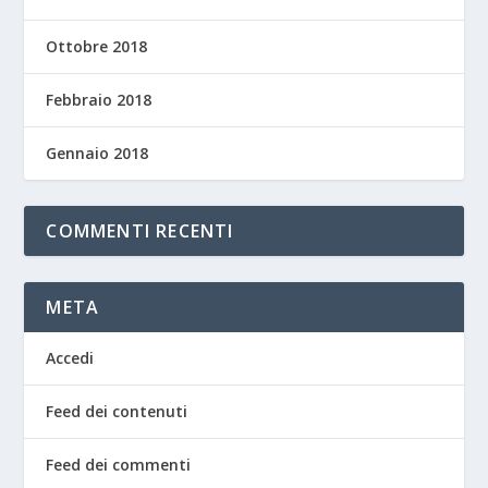
Ottobre 2018
Febbraio 2018
Gennaio 2018
COMMENTI RECENTI
META
Accedi
Feed dei contenuti
Feed dei commenti