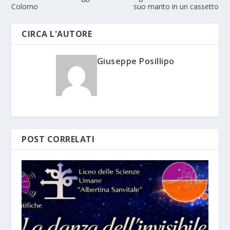
Colorno
suo marito in un cassetto
CIRCA L'AUTORE
Giuseppe Posillipo
POST CORRELATI