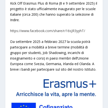
Kick Off Erasmus Plus di Roma (8 e 9 settembre 2025) il
progetto è stato ufficialmente inaugurato per le scuole
italiane (circa 200) che hanno superato la selezione di
Indire.
https://www.facebook.com/share/r/16sJR3yyhT/
Da settembre 2025 a febbraio 2027 la scuola potrà
partecipare a mobilità a breve termine (mobilità di
gruppo per studenti, Job Shadowing, incarichi di
insegnamento e corsi) in paesi membri dell’Unione
Europea come Svezia, Germania, Irlanda ed Olanda. A
breve i bandi per partecipare sul sito del nostro Istituto.