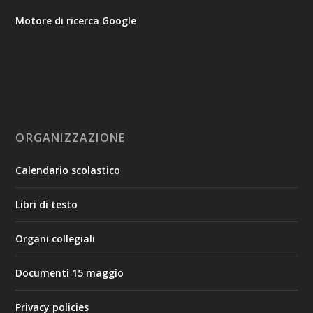
Motore di ricerca Google
ORGANIZZAZIONE
Calendario scolastico
Libri di testo
Organi collegiali
Documenti 15 maggio
Privacy policies