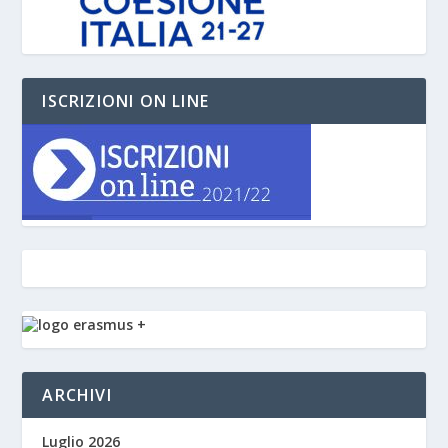
ISCRIZIONI ON LINE
ARCHIVI
Luglio 2026