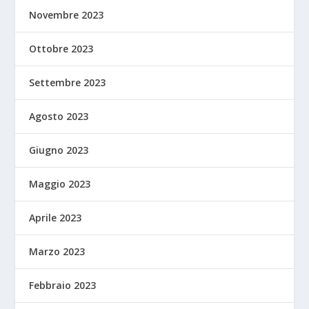
Novembre 2023
Ottobre 2023
Settembre 2023
Agosto 2023
Giugno 2023
Maggio 2023
Aprile 2023
Marzo 2023
Febbraio 2023