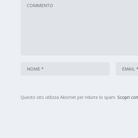
Questo sito utilizza Akismet per ridurre lo spam.
Scopri com