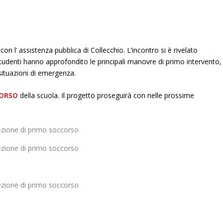
n l’ assistenza pubblica di Collecchio. L’incontro si è rivelato
 studenti hanno approfondito le principali manovre di primo intervento,
ituazioni di emergenza.
CORSO
della scuola. Il progetto proseguirà con nelle prossime