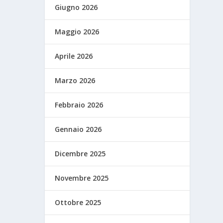
Giugno 2026
Maggio 2026
Aprile 2026
Marzo 2026
Febbraio 2026
Gennaio 2026
Dicembre 2025
Novembre 2025
Ottobre 2025