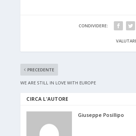
CONDIVIDERE:
VALUTAR
PRECEDENTE
WE ARE STILL IN LOVE WITH EUROPE
CIRCA L'AUTORE
Giuseppe Posillipo