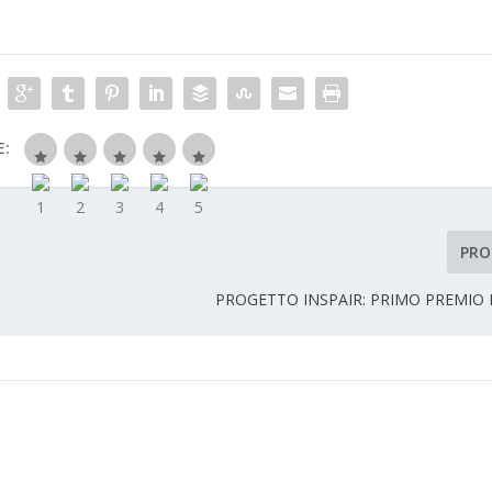
E:
PRO
PROGETTO INSPAIR: PRIMO PREMIO 