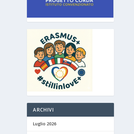
ARCHIVI
Luglio 2026