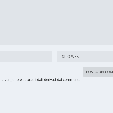
e vengono elaborati i dati derivati dai commenti
.