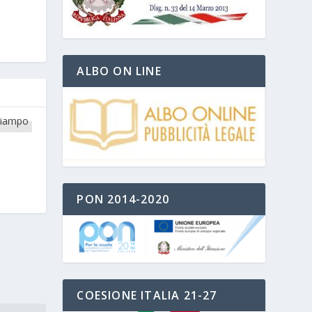
ALBO ON LINE
PON 2014-2020
COESIONE ITALIA 21-27