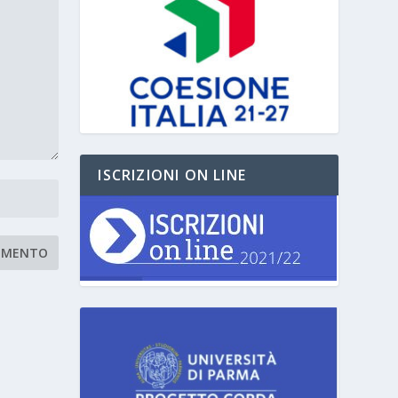
ISCRIZIONI ON LINE