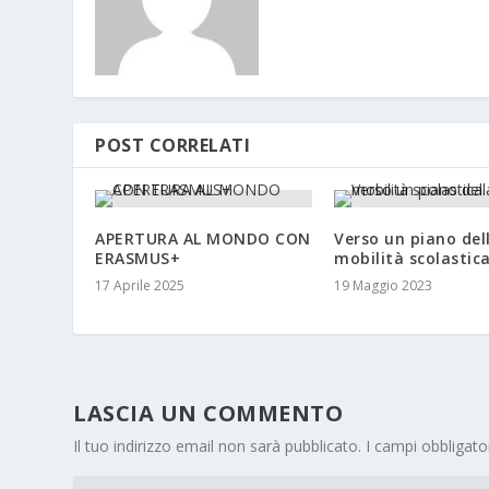
POST CORRELATI
APERTURA AL MONDO CON
Verso un piano del
ERASMUS+
mobilità scolastic
17 Aprile 2025
19 Maggio 2023
LASCIA UN COMMENTO
Il tuo indirizzo email non sarà pubblicato.
I campi obbligat