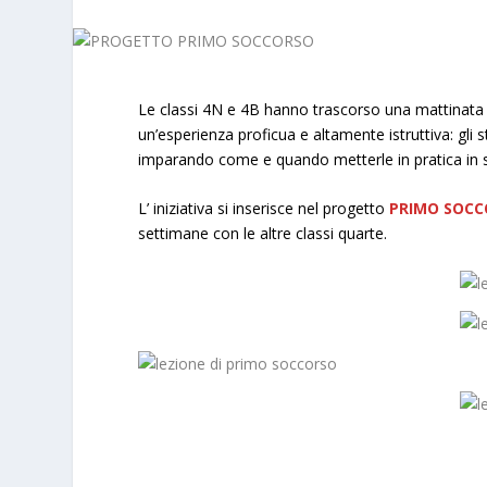
Le classi 4N e 4B hanno trascorso una mattinata co
un’esperienza proficua e altamente istruttiva: gli
imparando come e quando metterle in pratica in s
L’ iniziativa si inserisce nel progetto
PRIMO SOC
settimane con le altre classi quarte.