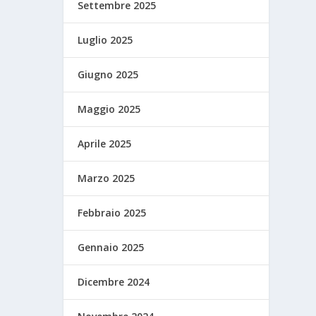
Settembre 2025
Luglio 2025
Giugno 2025
Maggio 2025
Aprile 2025
Marzo 2025
Febbraio 2025
Gennaio 2025
Dicembre 2024