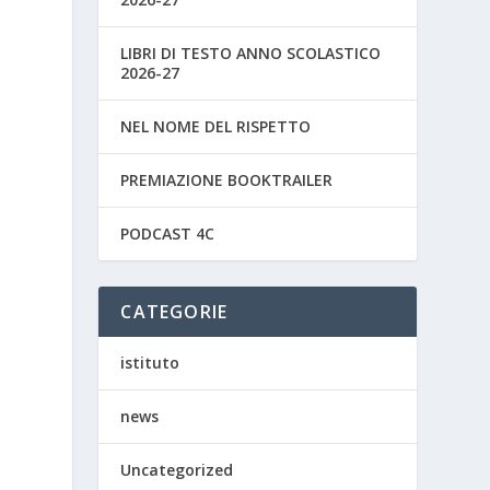
LIBRI DI TESTO ANNO SCOLASTICO
2026-27
NEL NOME DEL RISPETTO
PREMIAZIONE BOOKTRAILER
PODCAST 4C
CATEGORIE
istituto
news
Uncategorized