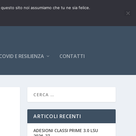
e questo sito noi assumiamo che tu ne sia felice.
COVID E RESILIENZA
CONTATTI
ARTICOLI RECENTI
ADESIONI CLASSI PRIME 3.0 LSU
2026-27