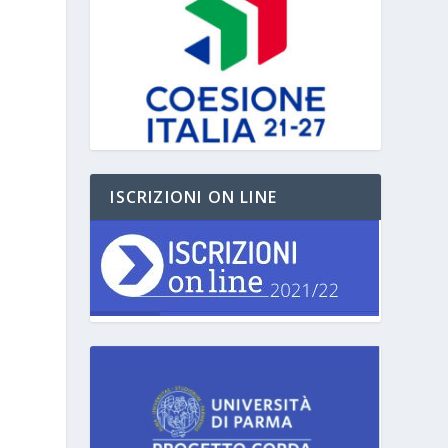
ISCRIZIONI ON LINE