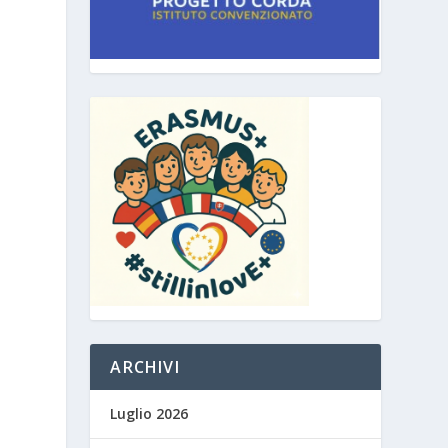
ARCHIVI
Luglio 2026