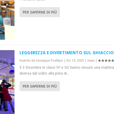
PER SAPERNE DI PIÙ
LEGGEREZZA E DIVERTIMENTO SUL GHIACCIO
Inserito da
Giuseppe Posillipo
|
Dic 10, 2025
|
news
|
Il 3 Dicembre le classi 5F e 5G hanno vissuto una mattina
diversa dal solito alla pista di...
PER SAPERNE DI PIÙ