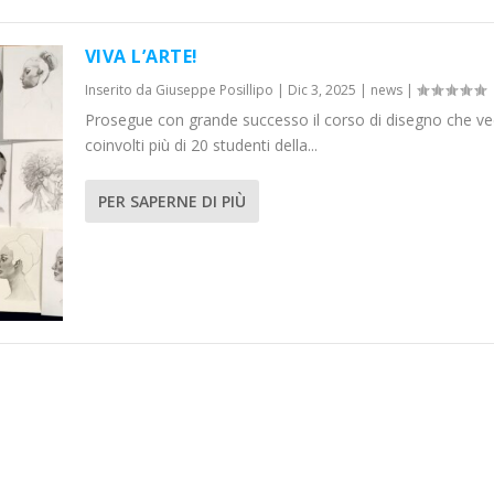
VIVA L’ARTE!
Inserito da
Giuseppe Posillipo
|
Dic 3, 2025
|
news
|
Prosegue con grande successo il corso di disegno che v
coinvolti più di 20 studenti della...
PER SAPERNE DI PIÙ