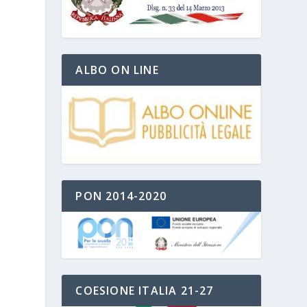
ALBO ON LINE
PON 2014-2020
COESIONE ITALIA 21-27