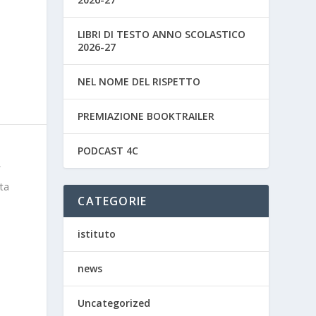
LIBRI DI TESTO ANNO SCOLASTICO
2026-27
NEL NOME DEL RISPETTO
PREMIAZIONE BOOKTRAILER
PODCAST 4C
ta
CATEGORIE
istituto
news
Uncategorized