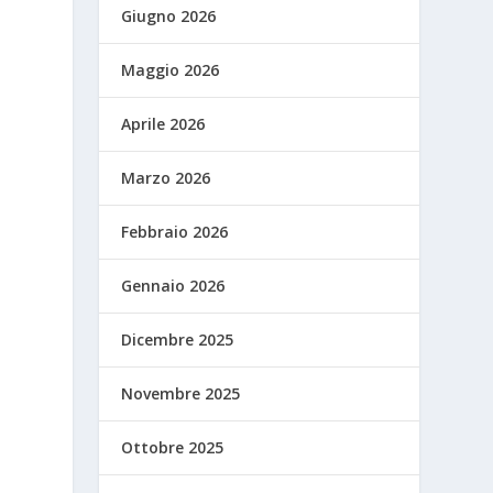
Giugno 2026
Maggio 2026
Aprile 2026
Marzo 2026
Febbraio 2026
Gennaio 2026
Dicembre 2025
Novembre 2025
Ottobre 2025