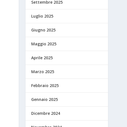
Settembre 2025
Luglio 2025
Giugno 2025
Maggio 2025
Aprile 2025
Marzo 2025
Febbraio 2025
Gennaio 2025
Dicembre 2024