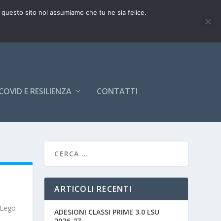
e questo sito noi assumiamo che tu ne sia felice.
COVID E RESILIENZA
CONTATTI
ARTICOLI RECENTI
l Lego
ADESIONI CLASSI PRIME 3.0 LSU
2026-27