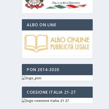
ALBO ON LINE
PON 2014-2020
COESIONE ITALIA 21-27