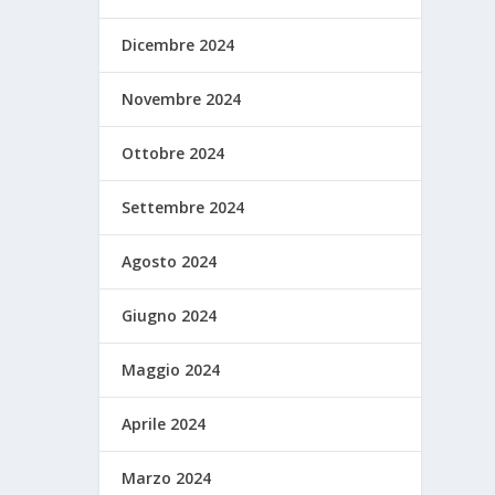
Dicembre 2024
Novembre 2024
Ottobre 2024
Settembre 2024
Agosto 2024
Giugno 2024
Maggio 2024
Aprile 2024
Marzo 2024