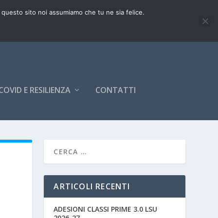
e questo sito noi assumiamo che tu ne sia felice.
COVID E RESILIENZA
CONTATTI
ARTICOLI RECENTI
ADESIONI CLASSI PRIME 3.0 LSU
2026-27