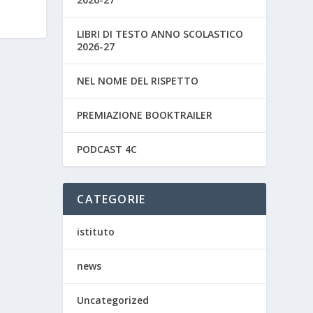
LIBRI DI TESTO ANNO SCOLASTICO
2026-27
NEL NOME DEL RISPETTO
PREMIAZIONE BOOKTRAILER
PODCAST 4C
CATEGORIE
istituto
news
Uncategorized