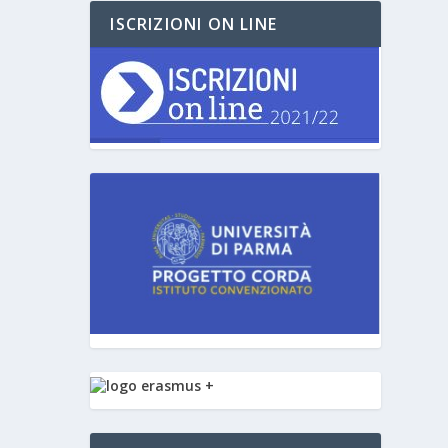
ISCRIZIONI ON LINE