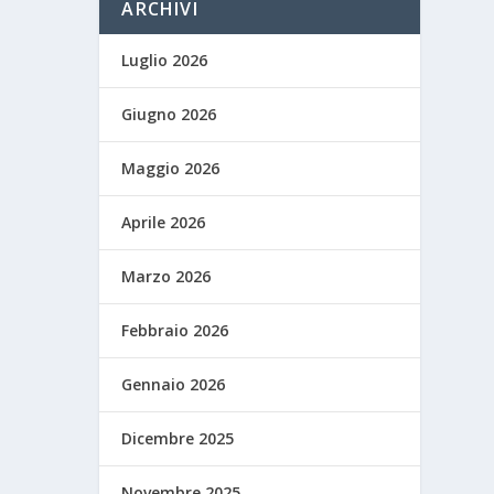
ARCHIVI
Luglio 2026
Giugno 2026
Maggio 2026
Aprile 2026
Marzo 2026
Febbraio 2026
Gennaio 2026
Dicembre 2025
Novembre 2025