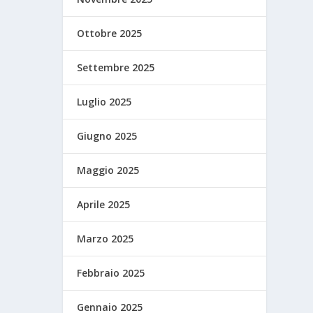
Ottobre 2025
Settembre 2025
Luglio 2025
Giugno 2025
Maggio 2025
Aprile 2025
Marzo 2025
Febbraio 2025
Gennaio 2025