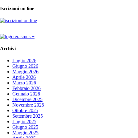
Iscrizioni on line
Archivi
Luglio 2026
Giugno 2026
Maggio 2026
Aprile 2026
Marzo 2026
Febbraio 2026
Gennaio 2026
Dicembre 2025
Novembre 2025
Ottobre 2025
Settembre 2025
Luglio 2025
Giugno 2025
Maggio 2025