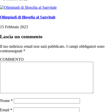
Olimpiadi di filosofia al Sanvitale
15 Febbraio 2023
Lascia un commento
Il tuo indirizzo email non sarà pubblicato.
I campi obbligatori sono
contrassegnati
*
COMMENTO
Nome
*
Email
*