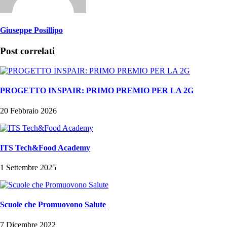
Giuseppe Posillipo
Post correlati
PROGETTO INSPAIR: PRIMO PREMIO PER LA 2G
20 Febbraio 2026
ITS Tech&Food Academy
1 Settembre 2025
Scuole che Promuovono Salute
7 Dicembre 2022