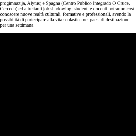
progimnazija, Alytus) e Spagna (Centro Publico Integrado O Cruce,
Cerceda) ed altrettanti job shadowing; studenti e docenti potranno così
conoscere nuove realtà culturali, formative e professionali, avendo la
possibilità di partecipare alla vita scolastica nei paesi di destinazione
per una settimana.