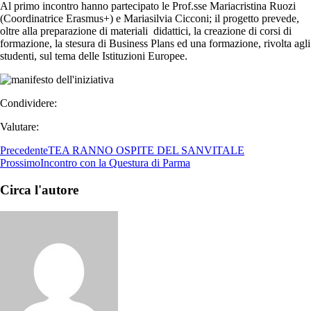
Al primo incontro hanno partecipato le Prof.sse Mariacristina Ruozi
(Coordinatrice Erasmus+) e Mariasilvia Cicconi; il progetto prevede,
oltre alla preparazione di materiali didattici, la creazione di corsi di
formazione, la stesura di Business Plans ed una formazione, rivolta agli
studenti, sul tema delle Istituzioni Europee.
Condividere:
Valutare:
Precedente
TEA RANNO OSPITE DEL SANVITALE
Prossimo
Incontro con la Questura di Parma
Circa l'autore