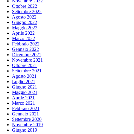
Novembre 2022
Ottobre 2022
Settembre 2022
Agosto 2022
Giugno 2022
Maggio 2022
Aprile 2022
Marzo 2022
Febbraio 2022
Gennaio 2022
Dicembre 2021
Novembre 2021
Ottobre 2021
Settembre 2021
Agosto 2021
Luglio 2021
Giugno 2021
Maggio 2021
Aprile 2021
Marzo 2021
Febbraio 2021
Gennaio 2021
Settembre 2020
Novembre 2019
Giugno 2019