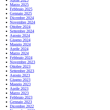
Aprile 2025
Marzo 2025
Febbraio 2025
Gennaio 2025
Dicembre 2024
Novembre 2024
Ottobre 2024
Settembre 2024
Agosto 2024
Giugno 2024
Maggio 2024
Aprile 2024
Marzo 2024
Febbraio 2024
Novembre 2023
Ottobre 2023
Settembre 2023
Agosto 2023
Giugno 2023
Maggio 2023
Aprile 2023
Marzo 2023
Febbraio 2023
Gennaio 2023
Dicembre 2022