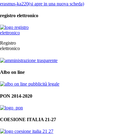
erasmus-ka220(si apre in una nuova scheda)
registro elettronico
Registro
elettronico
Albo on line
PON 2014-2020
COESIONE ITALIA 21-27