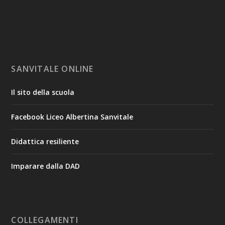
SANVITALE ONLINE
Il sito della scuola
Facebook Liceo Albertina Sanvitale
Didattica resiliente
Imparare dalla DAD
COLLEGAMENTI