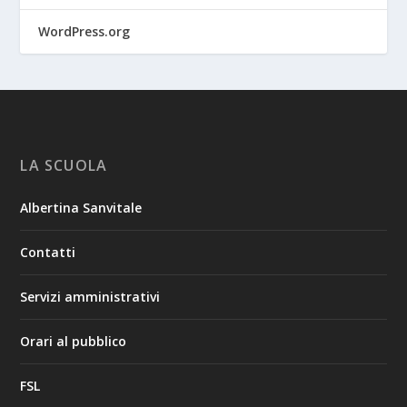
WordPress.org
LA SCUOLA
Albertina Sanvitale
Contatti
Servizi amministrativi
Orari al pubblico
FSL