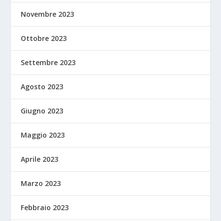
Novembre 2023
Ottobre 2023
Settembre 2023
Agosto 2023
Giugno 2023
Maggio 2023
Aprile 2023
Marzo 2023
Febbraio 2023