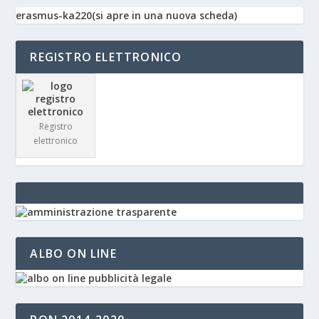
erasmus-ka220(si apre in una nuova scheda)
REGISTRO ELETTRONICO
Registro
elettronico
ALBO ON LINE