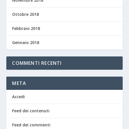
Novembre 2018
Ottobre 2018
Febbraio 2018
Gennaio 2018
COMMENTI RECENTI
META
Accedi
Feed dei contenuti
Feed dei commenti