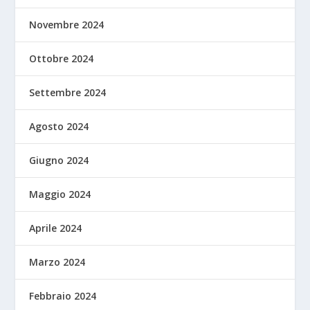
Novembre 2024
Ottobre 2024
Settembre 2024
Agosto 2024
Giugno 2024
Maggio 2024
Aprile 2024
Marzo 2024
Febbraio 2024