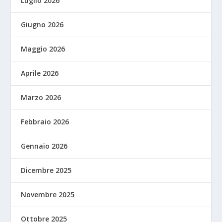
Luglio 2026
Giugno 2026
Maggio 2026
Aprile 2026
Marzo 2026
Febbraio 2026
Gennaio 2026
Dicembre 2025
Novembre 2025
Ottobre 2025