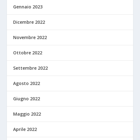
Gennaio 2023
Dicembre 2022
Novembre 2022
Ottobre 2022
Settembre 2022
Agosto 2022
Giugno 2022
Maggio 2022
Aprile 2022