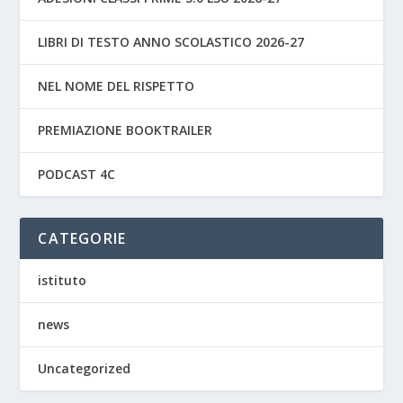
LIBRI DI TESTO ANNO SCOLASTICO 2026-27
NEL NOME DEL RISPETTO
PREMIAZIONE BOOKTRAILER
PODCAST 4C
CATEGORIE
istituto
news
Uncategorized