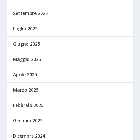
Settembre 2025
Luglio 2025
Giugno 2025
Maggio 2025
Aprile 2025
Marzo 2025
Febbraio 2025
Gennaio 2025
Dicembre 2024