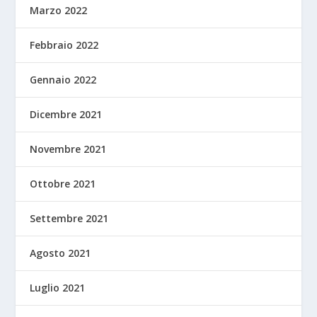
Marzo 2022
Febbraio 2022
Gennaio 2022
Dicembre 2021
Novembre 2021
Ottobre 2021
Settembre 2021
Agosto 2021
Luglio 2021