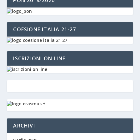
PON 2014-2020
COESIONE ITALIA 21-27
ISCRIZIONI ON LINE
ARCHIVI