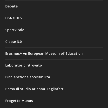
Debate
DSA e BES
Sportvitale
Classe 3.0
Erasmus+ An European Museum of Education
Laboratorio ritrovato
Dichiarazione accessibilità
Borsa di studio Arianna Tagliaferri
Progetto Munus