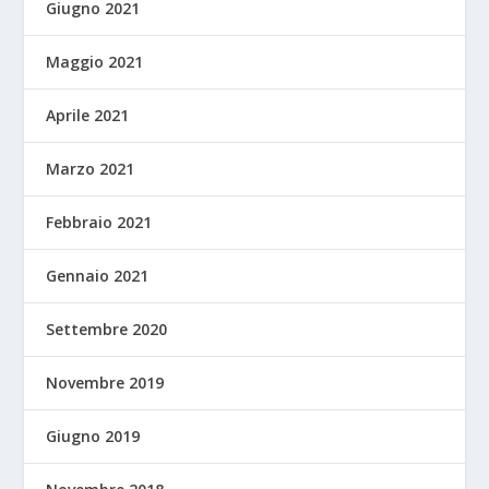
Giugno 2021
Maggio 2021
Aprile 2021
Marzo 2021
Febbraio 2021
Gennaio 2021
Settembre 2020
Novembre 2019
Giugno 2019