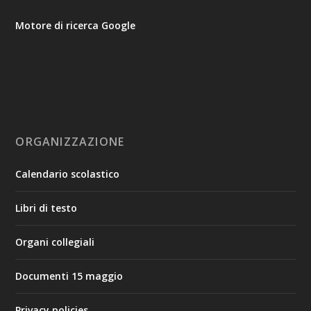
Motore di ricerca Google
ORGANIZZAZIONE
Calendario scolastico
Libri di testo
Organi collegiali
Documenti 15 maggio
Privacy policies