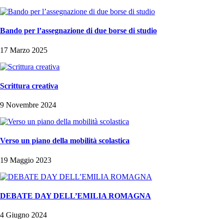
Bando per l’assegnazione di due borse di studio
17 Marzo 2025
Scrittura creativa
9 Novembre 2024
Verso un piano della mobilità scolastica
19 Maggio 2023
DEBATE DAY DELL’EMILIA ROMAGNA
4 Giugno 2024