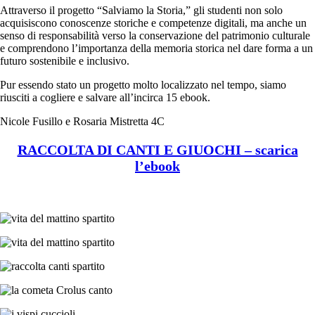
Attraverso il progetto “Salviamo la Storia,” gli studenti non solo
acquisiscono conoscenze storiche e competenze digitali, ma anche un
senso di responsabilità verso la conservazione del patrimonio culturale
e comprendono l’importanza della memoria storica nel dare forma a un
futuro sostenibile e inclusivo.
Pur essendo stato un progetto molto localizzato nel tempo, siamo
riusciti a cogliere e salvare all’incirca 15 ebook.
Nicole Fusillo e Rosaria Mistretta 4C
RACCOLTA DI CANTI E GIUOCHI – scarica
l’ebook