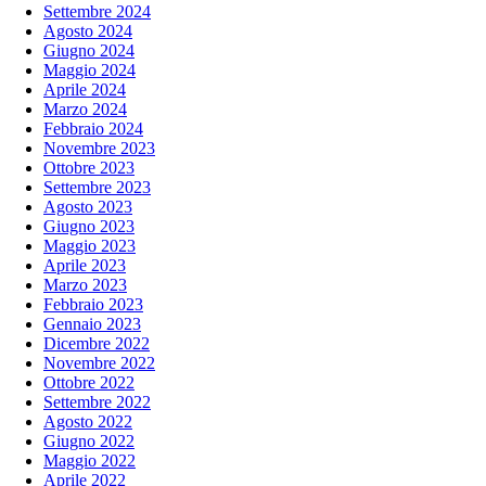
Settembre 2024
Agosto 2024
Giugno 2024
Maggio 2024
Aprile 2024
Marzo 2024
Febbraio 2024
Novembre 2023
Ottobre 2023
Settembre 2023
Agosto 2023
Giugno 2023
Maggio 2023
Aprile 2023
Marzo 2023
Febbraio 2023
Gennaio 2023
Dicembre 2022
Novembre 2022
Ottobre 2022
Settembre 2022
Agosto 2022
Giugno 2022
Maggio 2022
Aprile 2022