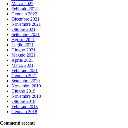
Marzo 2022
Febbraio 2022
Gennaio 2022
Dicembre 2021
Novembre 2021
Ottobre 2021
Settembre 2021
Agosto 2021
Luglio 2021
Giugno 2021
Maggio 2021
Aprile 2021
Marzo 2021
Febbraio 2021
Gennaio 2021
Settembre 2020
Novembre 2019
Giugno 2019
Novembre 2018
Ottobre 2018
Febbraio 2018
Gennaio 2018
Commenti recenti