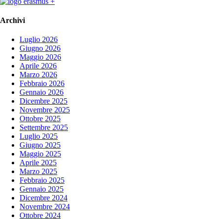
Archivi
Luglio 2026
Giugno 2026
Maggio 2026
Aprile 2026
Marzo 2026
Febbraio 2026
Gennaio 2026
Dicembre 2025
Novembre 2025
Ottobre 2025
Settembre 2025
Luglio 2025
Giugno 2025
Maggio 2025
Aprile 2025
Marzo 2025
Febbraio 2025
Gennaio 2025
Dicembre 2024
Novembre 2024
Ottobre 2024