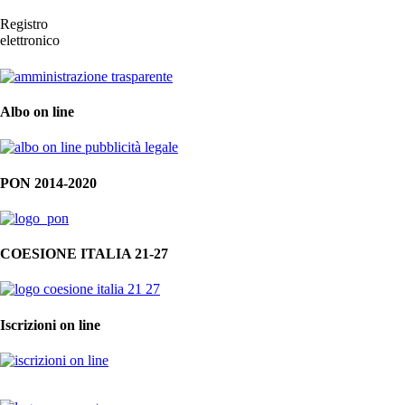
Registro
elettronico
Albo on line
PON 2014-2020
COESIONE ITALIA 21-27
Iscrizioni on line