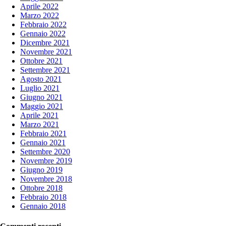
Aprile 2022
Marzo 2022
Febbraio 2022
Gennaio 2022
Dicembre 2021
Novembre 2021
Ottobre 2021
Settembre 2021
Agosto 2021
Luglio 2021
Giugno 2021
Maggio 2021
Aprile 2021
Marzo 2021
Febbraio 2021
Gennaio 2021
Settembre 2020
Novembre 2019
Giugno 2019
Novembre 2018
Ottobre 2018
Febbraio 2018
Gennaio 2018