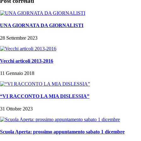
Post correlati
UNA GIORNATA DA GIORNALISTI
28 Settembre 2023
Vecchi articoli 2013-2016
11 Gennaio 2018
“VI RACCONTO LA MIA DISLESSIA”
31 Ottobre 2023
Scuola Aperta: prossimo appuntamento sabato 1 dicembre