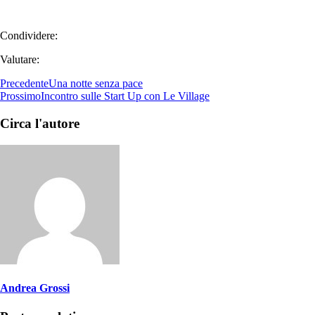
Condividere:
Valutare:
Precedente
Una notte senza pace
Prossimo
Incontro sulle Start Up con Le Village
Circa l'autore
Andrea Grossi