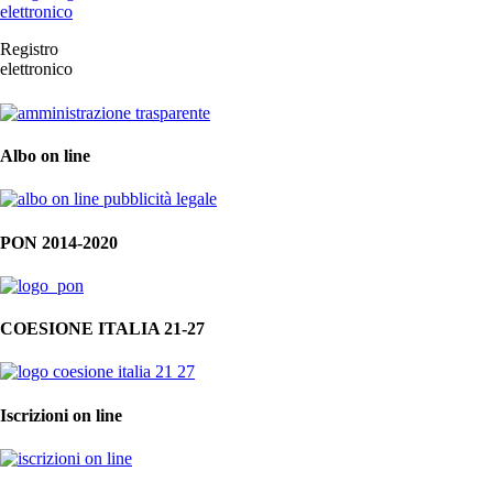
Registro
elettronico
Albo on line
PON 2014-2020
COESIONE ITALIA 21-27
Iscrizioni on line