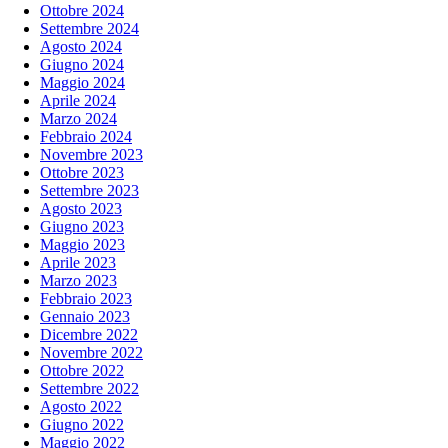
Ottobre 2024
Settembre 2024
Agosto 2024
Giugno 2024
Maggio 2024
Aprile 2024
Marzo 2024
Febbraio 2024
Novembre 2023
Ottobre 2023
Settembre 2023
Agosto 2023
Giugno 2023
Maggio 2023
Aprile 2023
Marzo 2023
Febbraio 2023
Gennaio 2023
Dicembre 2022
Novembre 2022
Ottobre 2022
Settembre 2022
Agosto 2022
Giugno 2022
Maggio 2022