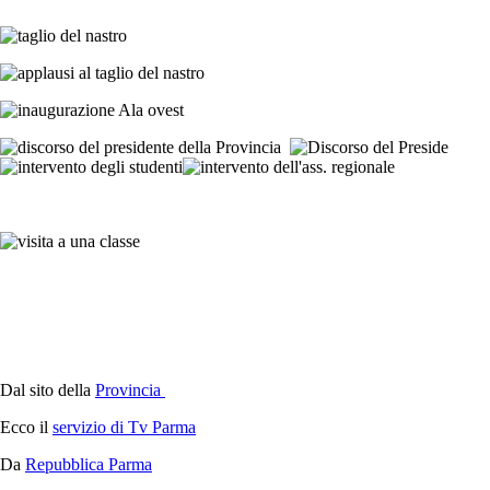
Dal sito della
Provincia
Ecco il
servizio di Tv Parma
Da
Repubblica Parma