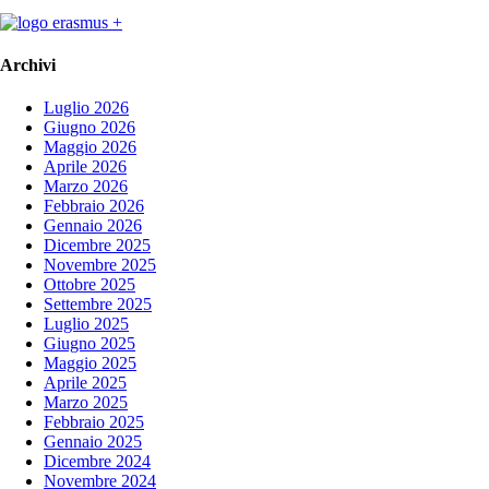
Archivi
Luglio 2026
Giugno 2026
Maggio 2026
Aprile 2026
Marzo 2026
Febbraio 2026
Gennaio 2026
Dicembre 2025
Novembre 2025
Ottobre 2025
Settembre 2025
Luglio 2025
Giugno 2025
Maggio 2025
Aprile 2025
Marzo 2025
Febbraio 2025
Gennaio 2025
Dicembre 2024
Novembre 2024