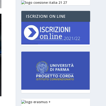
ISCRIZIONI ON LINE