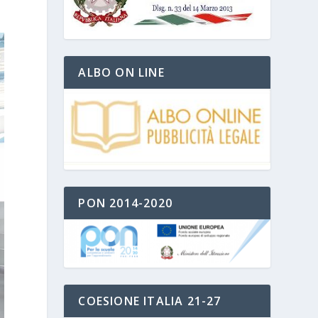
ALBO ON LINE
PON 2014-2020
COESIONE ITALIA 21-27