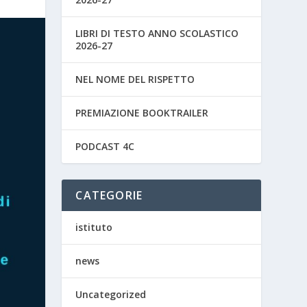
LIBRI DI TESTO ANNO SCOLASTICO
2026-27
NEL NOME DEL RISPETTO
PREMIAZIONE BOOKTRAILER
PODCAST 4C
CATEGORIE
istituto
news
Uncategorized