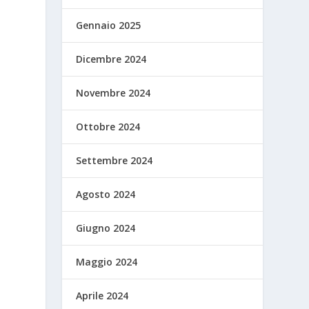
Gennaio 2025
Dicembre 2024
Novembre 2024
Ottobre 2024
Settembre 2024
Agosto 2024
Giugno 2024
Maggio 2024
Aprile 2024