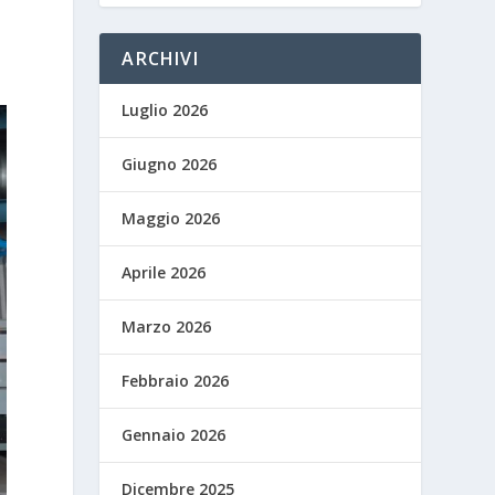
ARCHIVI
Luglio 2026
Giugno 2026
Maggio 2026
Aprile 2026
Marzo 2026
Febbraio 2026
Gennaio 2026
Dicembre 2025