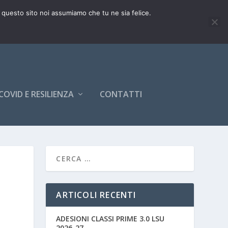
e questo sito noi assumiamo che tu ne sia felice.
COVID E RESILIENZA
CONTATTI
ARTICOLI RECENTI
ADESIONI CLASSI PRIME 3.0 LSU
2026-27