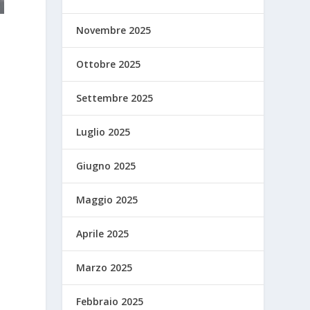
Novembre 2025
Ottobre 2025
Settembre 2025
Luglio 2025
Giugno 2025
Maggio 2025
Aprile 2025
Marzo 2025
Febbraio 2025