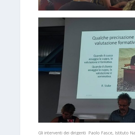
Gli interventi dei dirigenti Paolo Fasce, Istituto