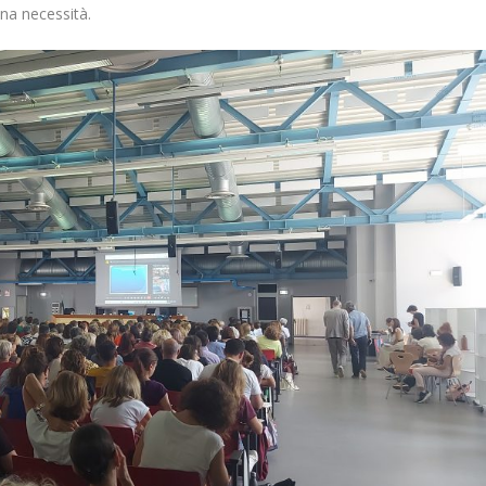
una necessità.