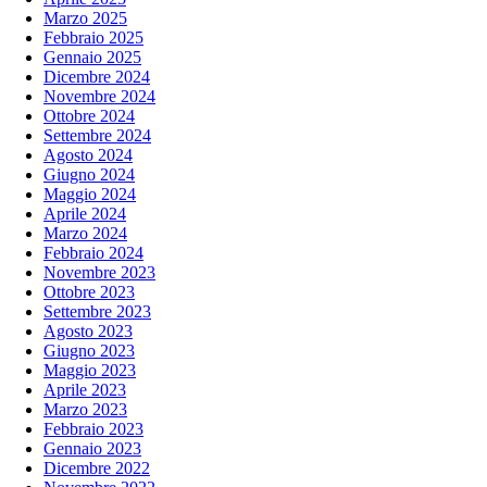
Marzo 2025
Febbraio 2025
Gennaio 2025
Dicembre 2024
Novembre 2024
Ottobre 2024
Settembre 2024
Agosto 2024
Giugno 2024
Maggio 2024
Aprile 2024
Marzo 2024
Febbraio 2024
Novembre 2023
Ottobre 2023
Settembre 2023
Agosto 2023
Giugno 2023
Maggio 2023
Aprile 2023
Marzo 2023
Febbraio 2023
Gennaio 2023
Dicembre 2022