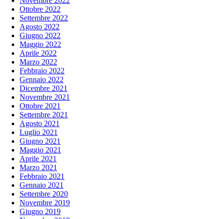
Novembre 2022
Ottobre 2022
Settembre 2022
Agosto 2022
Giugno 2022
Maggio 2022
Aprile 2022
Marzo 2022
Febbraio 2022
Gennaio 2022
Dicembre 2021
Novembre 2021
Ottobre 2021
Settembre 2021
Agosto 2021
Luglio 2021
Giugno 2021
Maggio 2021
Aprile 2021
Marzo 2021
Febbraio 2021
Gennaio 2021
Settembre 2020
Novembre 2019
Giugno 2019