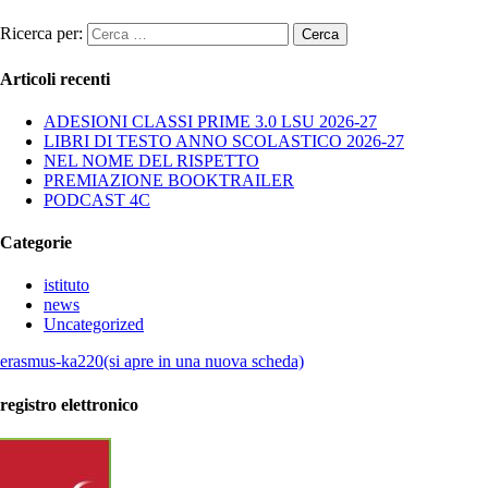
Ricerca per:
Articoli recenti
ADESIONI CLASSI PRIME 3.0 LSU 2026-27
LIBRI DI TESTO ANNO SCOLASTICO 2026-27
NEL NOME DEL RISPETTO
PREMIAZIONE BOOKTRAILER
PODCAST 4C
Categorie
istituto
news
Uncategorized
erasmus-ka220(si apre in una nuova scheda)
registro elettronico