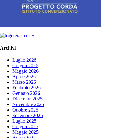
Archivi
Luglio 2026
Giugno 2026
Maggio 2026
Aprile 2026
Marzo 2026
Febbraio 2026
Gennaio 2026
Dicembre 2025
Novembre 2025
Ottobre 2025
Settembre 2025
Luglio 2025
Giugno 2025
Maggio 2025
Aprile 2025