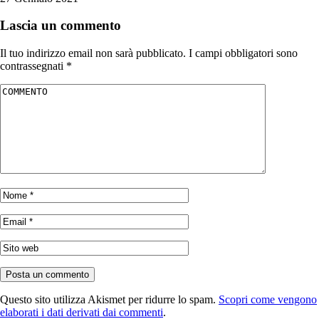
Lascia un commento
Il tuo indirizzo email non sarà pubblicato.
I campi obbligatori sono
contrassegnati
*
Questo sito utilizza Akismet per ridurre lo spam.
Scopri come vengono
elaborati i dati derivati dai commenti
.