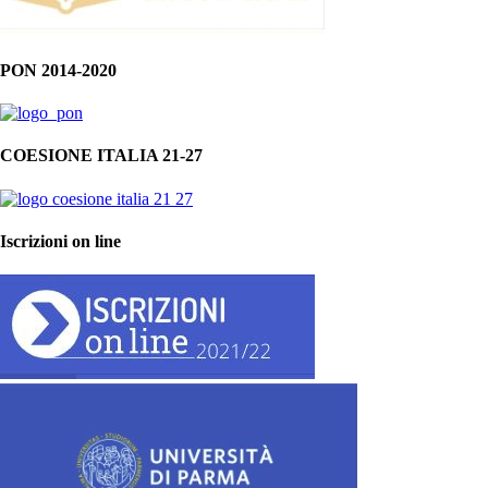
PON 2014-2020
COESIONE ITALIA 21-27
Iscrizioni on line