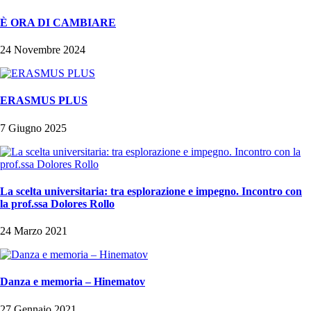
È ORA DI CAMBIARE
24 Novembre 2024
ERASMUS PLUS
7 Giugno 2025
La scelta universitaria: tra esplorazione e impegno. Incontro con
la prof.ssa Dolores Rollo
24 Marzo 2021
Danza e memoria – Hinematov
27 Gennaio 2021