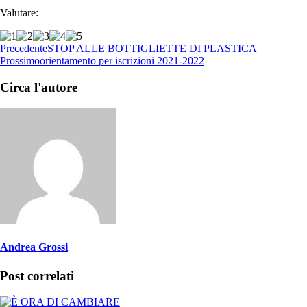
Valutare:
Precedente
STOP ALLE BOTTIGLIETTE DI PLASTICA
Prossimo
orientamento per iscrizioni 2021-2022
Circa l'autore
Andrea Grossi
Post correlati