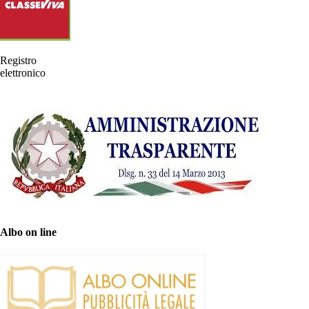
Registro
elettronico
Albo on line