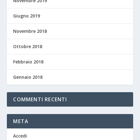
Novembre 2019
Giugno 2019
Novembre 2018
Ottobre 2018
Febbraio 2018
Gennaio 2018
COMMENTI RECENTI
META
Accedi