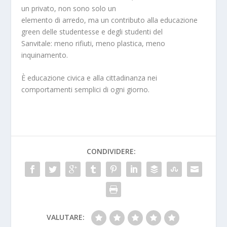
un privato, non sono solo un
elemento di arredo, ma un contributo alla educazione
green delle studentesse e degli studenti del
Sanvitale: meno rifiuti, meno plastica, meno
inquinamento.
È educazione civica e alla cittadinanza nei
comportamenti semplici di ogni giorno.
CONDIVIDERE:
VALUTARE: