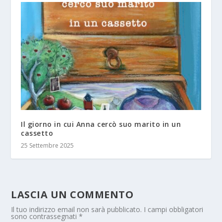
Il giorno in cui Anna cercò suo marito in un
cassetto
25 Settembre 2025
LASCIA UN COMMENTO
Il tuo indirizzo email non sarà pubblicato.
I campi obbligatori
sono contrassegnati
*