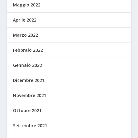
Maggio 2022
Aprile 2022
Marzo 2022
Febbraio 2022
Gennaio 2022
Dicembre 2021
Novembre 2021
Ottobre 2021
Settembre 2021