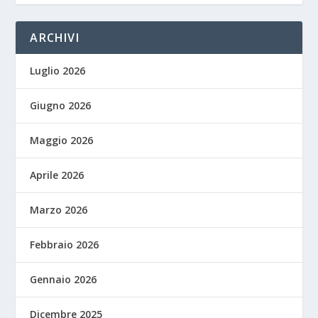
ARCHIVI
Luglio 2026
Giugno 2026
Maggio 2026
Aprile 2026
Marzo 2026
Febbraio 2026
Gennaio 2026
Dicembre 2025