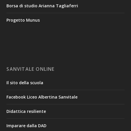
Borsa di studio Arianna Tagliaferri
Progetto Munus
SANVITALE ONLINE
Il sito della scuola
Facebook Liceo Albertina Sanvitale
Didattica resiliente
Imparare dalla DAD