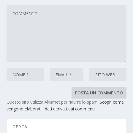
Questo sito utilizza Akismet per ridurre lo spam.
Scopri come
vengono elaborati i dati derivati dai commenti
.