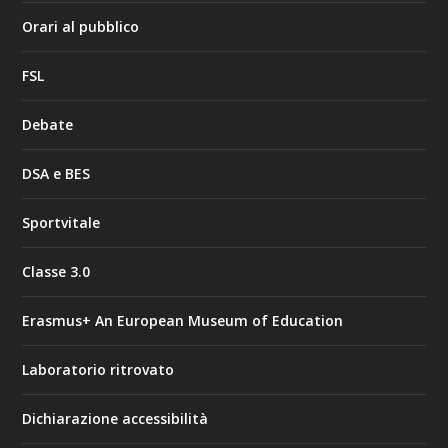
Orari al pubblico
FSL
Debate
DSA e BES
Sportvitale
Classe 3.0
Erasmus+ An European Museum of Education
Laboratorio ritrovato
Dichiarazione accessibilità