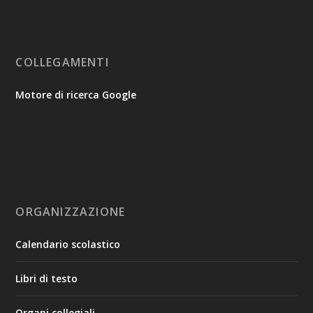
COLLEGAMENTI
Motore di ricerca Google
ORGANIZZAZIONE
Calendario scolastico
Libri di testo
Organi collegiali