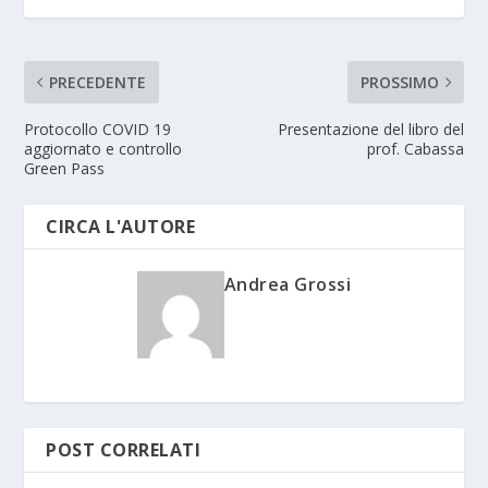
PRECEDENTE
PROSSIMO
Protocollo COVID 19
Presentazione del libro del
aggiornato e controllo
prof. Cabassa
Green Pass
CIRCA L'AUTORE
Andrea Grossi
POST CORRELATI