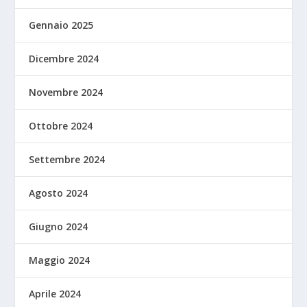
Gennaio 2025
Dicembre 2024
Novembre 2024
Ottobre 2024
Settembre 2024
Agosto 2024
Giugno 2024
Maggio 2024
Aprile 2024