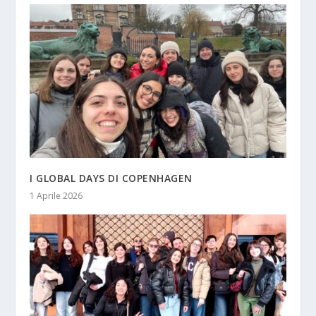
I GLOBAL DAYS DI COPENHAGEN
1 Aprile 2026