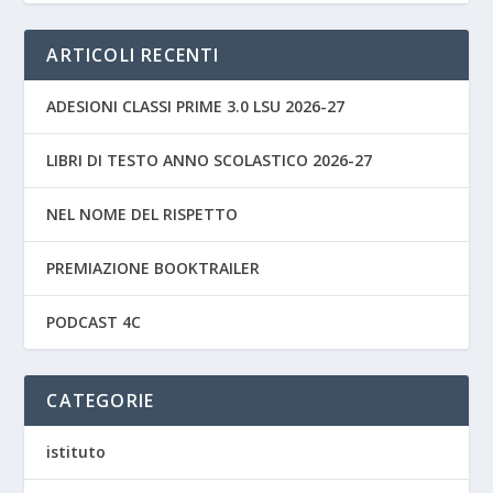
ARTICOLI RECENTI
ADESIONI CLASSI PRIME 3.0 LSU 2026-27
LIBRI DI TESTO ANNO SCOLASTICO 2026-27
NEL NOME DEL RISPETTO
PREMIAZIONE BOOKTRAILER
PODCAST 4C
CATEGORIE
istituto