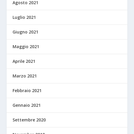
Agosto 2021
Luglio 2021
Giugno 2021
Maggio 2021
Aprile 2021
Marzo 2021
Febbraio 2021
Gennaio 2021
Settembre 2020