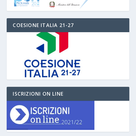
COESIONE ITALIA 21-27
ISCRIZIONI ON LINE