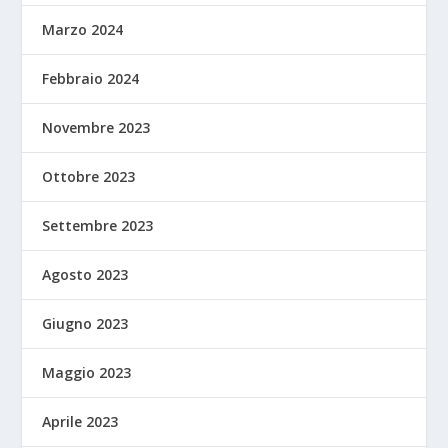
Marzo 2024
Febbraio 2024
Novembre 2023
Ottobre 2023
Settembre 2023
Agosto 2023
Giugno 2023
Maggio 2023
Aprile 2023