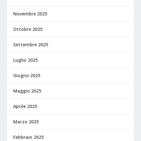
Novembre 2025
Ottobre 2025
Settembre 2025
Luglio 2025
Giugno 2025
Maggio 2025
Aprile 2025
Marzo 2025
Febbraio 2025