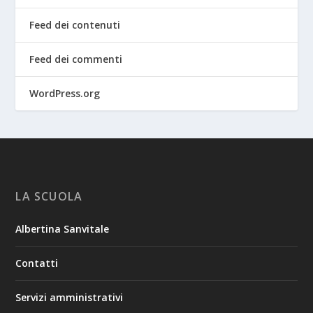
Feed dei contenuti
Feed dei commenti
WordPress.org
LA SCUOLA
Albertina Sanvitale
Contatti
Servizi amministrativi