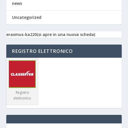
news
Uncategorized
erasmus-ka220(si apre in una nuova scheda)
REGISTRO ELETTRONICO
Registro
elettronico