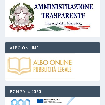
ALBO ON LINE
PON 2014-2020