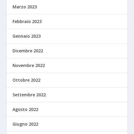
Marzo 2023
Febbraio 2023
Gennaio 2023
Dicembre 2022
Novembre 2022
Ottobre 2022
Settembre 2022
Agosto 2022
Giugno 2022