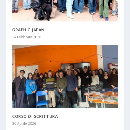
GRAPHIC JAPAN
24 Febbraio 2026
CORSO DI SCRITTURA
30 Aprile 2026