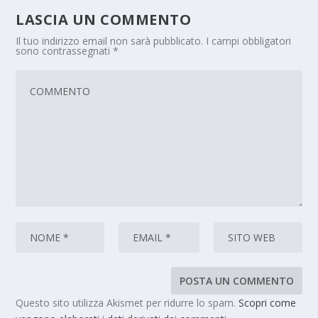
LASCIA UN COMMENTO
Il tuo indirizzo email non sarà pubblicato.
I campi obbligatori
sono contrassegnati
*
Questo sito utilizza Akismet per ridurre lo spam.
Scopri come