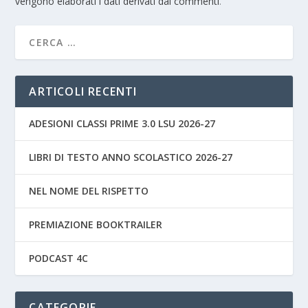
vengono elaborati i dati derivati dai commenti
.
ARTICOLI RECENTI
ADESIONI CLASSI PRIME 3.0 LSU 2026-27
LIBRI DI TESTO ANNO SCOLASTICO 2026-27
NEL NOME DEL RISPETTO
PREMIAZIONE BOOKTRAILER
PODCAST 4C
CATEGORIE