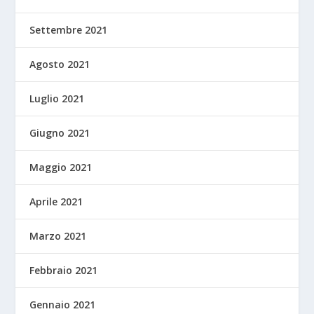
Settembre 2021
Agosto 2021
Luglio 2021
Giugno 2021
Maggio 2021
Aprile 2021
Marzo 2021
Febbraio 2021
Gennaio 2021