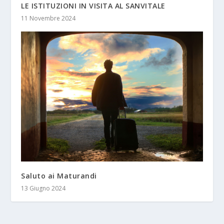
LE ISTITUZIONI IN VISITA AL SANVITALE
11 Novembre 2024
Saluto ai Maturandi
13 Giugno 2024