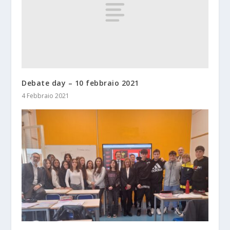
Debate day – 10 febbraio 2021
4 Febbraio 2021