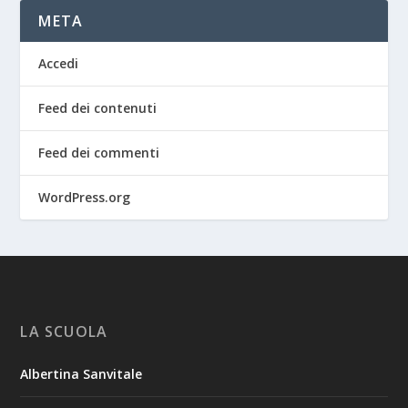
META
Accedi
Feed dei contenuti
Feed dei commenti
WordPress.org
LA SCUOLA
Albertina Sanvitale