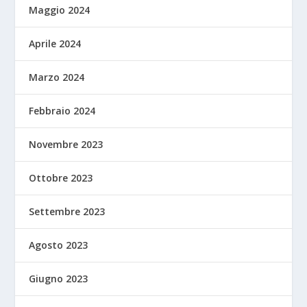
Maggio 2024
Aprile 2024
Marzo 2024
Febbraio 2024
Novembre 2023
Ottobre 2023
Settembre 2023
Agosto 2023
Giugno 2023