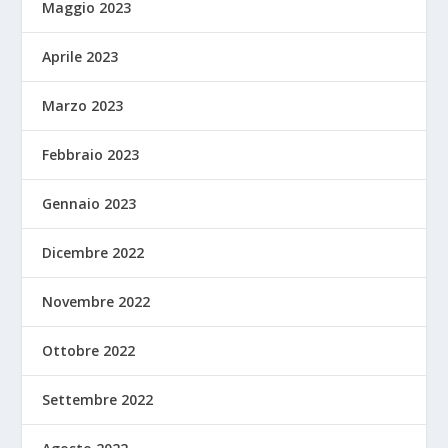
Maggio 2023
Aprile 2023
Marzo 2023
Febbraio 2023
Gennaio 2023
Dicembre 2022
Novembre 2022
Ottobre 2022
Settembre 2022