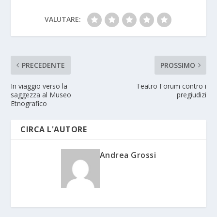
VALUTARE:
PRECEDENTE
PROSSIMO
In viaggio verso la
Teatro Forum contro i
saggezza al Museo
pregiudizi
Etnografico
CIRCA L'AUTORE
Andrea Grossi