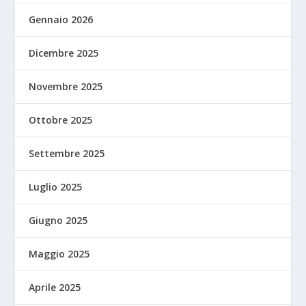
Gennaio 2026
Dicembre 2025
Novembre 2025
Ottobre 2025
Settembre 2025
Luglio 2025
Giugno 2025
Maggio 2025
Aprile 2025