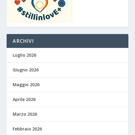
ARCHIVI
Luglio 2026
Giugno 2026
Maggio 2026
Aprile 2026
Marzo 2026
Febbraio 2026