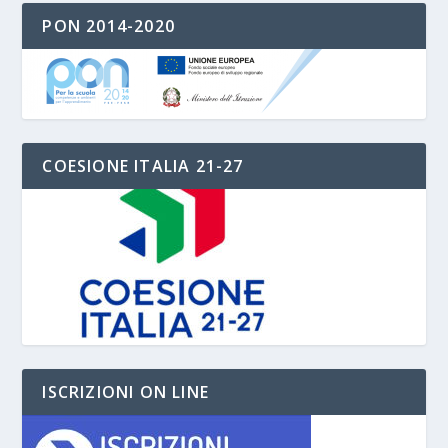
PON 2014-2020
COESIONE ITALIA 21-27
ISCRIZIONI ON LINE