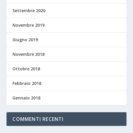
Settembre 2020
Novembre 2019
Giugno 2019
Novembre 2018
Ottobre 2018
Febbraio 2018
Gennaio 2018
COMMENTI RECENTI