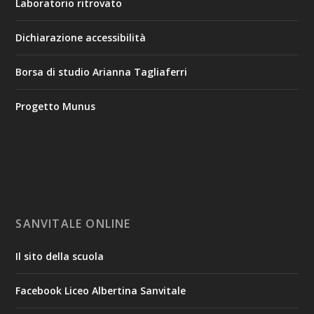
Laboratorio ritrovato
Dichiarazione accessibilità
Borsa di studio Arianna Tagliaferri
Progetto Munus
SANVITALE ONLINE
Il sito della scuola
Facebook Liceo Albertina Sanvitale