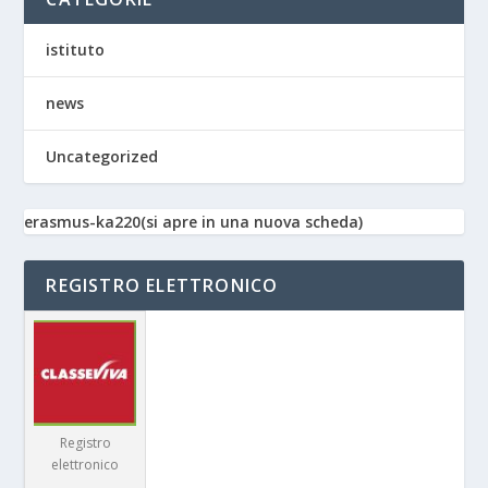
istituto
news
Uncategorized
erasmus-ka220(si apre in una nuova scheda)
REGISTRO ELETTRONICO
Registro
elettronico