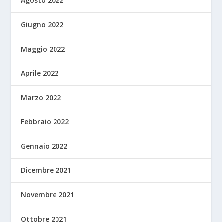
Agosto 2022
Giugno 2022
Maggio 2022
Aprile 2022
Marzo 2022
Febbraio 2022
Gennaio 2022
Dicembre 2021
Novembre 2021
Ottobre 2021