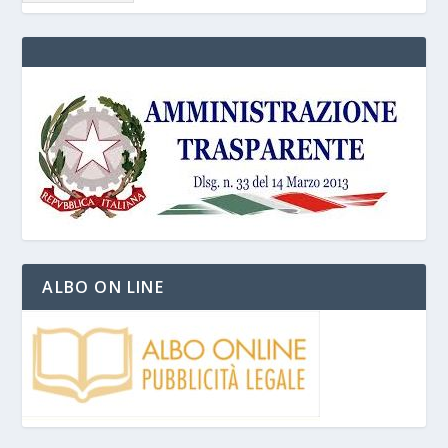
ALBO ON LINE