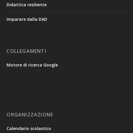
Didattica resiliente
Imparare dalla DAD
COLLEGAMENTI
Motore di ricerca Google
ORGANIZZAZIONE
Calendario scolastico