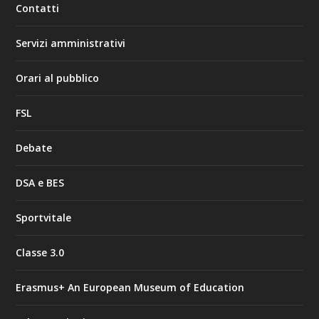
Contatti
Servizi amministrativi
Orari al pubblico
FSL
Debate
DSA e BES
Sportvitale
Classe 3.0
Erasmus+ An European Museum of Education