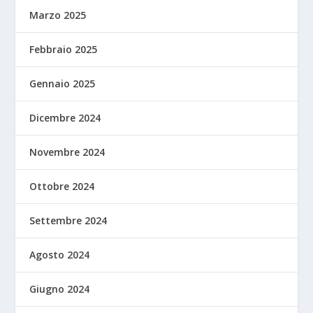
Marzo 2025
Febbraio 2025
Gennaio 2025
Dicembre 2024
Novembre 2024
Ottobre 2024
Settembre 2024
Agosto 2024
Giugno 2024