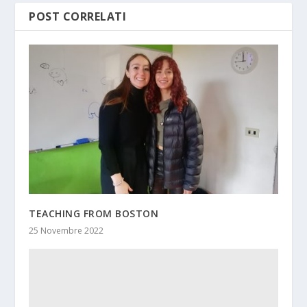
POST CORRELATI
TEACHING FROM BOSTON
25 Novembre 2022