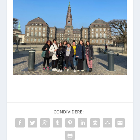
CONDIVIDERE: